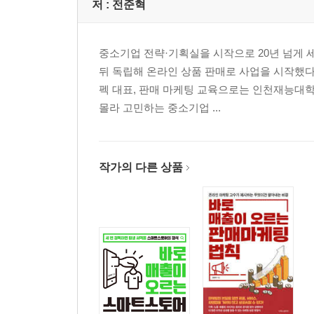
저 :
전준혁
중소기업 전략·기획실을 시작으로 20년 넘게 세
뒤 독립해 온라인 상품 판매로 사업을 시작했다
펙 대표, 판매 마케팅 교육으로는 인천재능대
몰라 고민하는 중소기업 ...
작가의 다른 상품