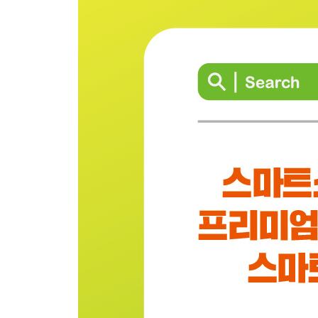
매출이 쑥쑥 오르는 상세페이지 템플릿 만들기
한 번 더 눈길이 가는 섬네일 만들기
당그니3d펜으로 한 눈에 알아보는 실전 상품등록
효과가 배가 되는 리뷰 이벤트는 이런 것
소비자는 이 3가지를 충족할 때 만족도가 높아집니
PART 7. 데이터 분석으로 금 간 퍼널을 보완해 보
이것이 네이버 비즈 어드바이저를 잘 사용하는 방
에필로그 스마트스토어를 디딤돌 삼아 더 큰 성공