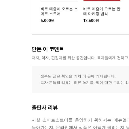
바로 매출이 오르는 스
바로 매출이 오르는 판
마트 스토어
매 마케팅 법칙
6,000
원
12,600
원
만든 이 코멘트
저자, 역자, 편집자를 위한 공간입니다. 독자들에게 전하고
접수된 글은 확인을 거쳐 이 곳에 게재됩니다.
독자 분들의 리뷰는 리뷰 쓰기를, 책에 대한 문의는 1:
출판사 리뷰
사실 스마트스토어를 운영하기 위해서는 매뉴얼과
돌아가는지, 온라인에서 상품은 어떻게 팔리는지 등