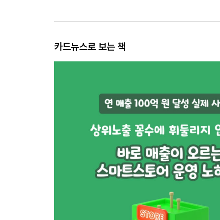
카드뉴스로 보는 책