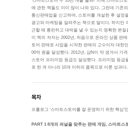
‘스마트스토어 수 55만 개를 돌파!’ 이제 스마트
에 관한 책들도 이미 많이 나와 있다. 그런데 기
통신판매업을 신고하며, 스토어를 개설한 후 설정을
광고와 마케팅을 알려주는 책으로 말이다. 하지만 아
근할 때 롱런하고 대박을 낼 수 있는지 명확한 본질
이 책의 저자는 2002년, 처음으로 온라인 상품 
토어 판매로 사업을 시작한 판매의 고수이자 대한민국
00억 원을 달성했다. 2012년, 샵N이 막 생겨
스토어 프리미엄 등급도 달성했다. 프리미엄 등급을 
로 한 게 아니라 10개 이하의 품목으로 이룬 성과다.
목차
프롤로그 ‘스마트스토어를 잘 운영하기 위한 핵심’
PART 1 8개의 퍼널을 맞추는 판매 게임, 스마트스