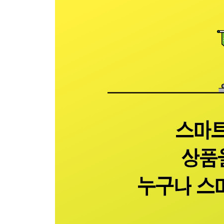
최초공개, 업 셀링 & 크로스 셀링을 만드는 4가지 
가장 효과적으로 노출 가격을 설정하는 법
내 상품의 브랜드 스토리는 어떻게 개발해야 할까요
내 상품은 어떤 신뢰도를 보여줄 수 있을까요?
당그니3d펜으로 알아보는 실전 아이템 리포트 만
PART 5. 술술 팔려나갈 콘텐츠를 만들기 위한 사
가장 먼저 해야 할 작업, 키워드를 찾는 법
당신의 진짜 경쟁사는 따로 있습니다
소비자가 내 상품에 무엇을 기대하는지 정확히 파악
당그니3d펜으로 알아보는 마켓 리포트 만들기
도끼날 갈기의 마무리 단계, 내 상품의 콘셉트(USP
PART 6. 완벽한 마무리, 실전 상품등록으로 퍼널