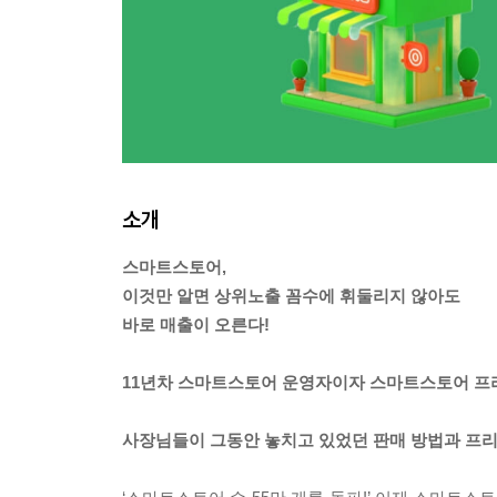
소개
스마트스토어,
이것만 알면 상위노출 꼼수에 휘둘리지 않아도
바로 매출이 오른다!
11년차 스마트스토어 운영자이자 스마트스토어 프
사장님들이 그동안 놓치고 있었던 판매 방법과 프리