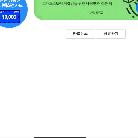
카드뉴스
공유하기