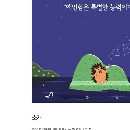
소개
“예민함은 특별한 능력입니다”