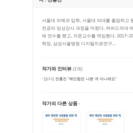
서울대 의예과 입학, 서울대 의대를 졸업하고
전공의·임상강사 과정을 마쳤다. 하버드의대 
에 연수를 했고, 자문교수를 역임했다. 2017
학장, 삼성서울병원 디지털치료연구...
작가와 인터뷰
(1개)
[읽다]
전홍진 “예민함은 나쁜 게 아니에요”
작가의 다른 상품