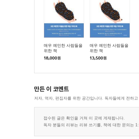
매우 예민한 사람들을
매우 예민한 사람들을
위한 책
위한 책
18,000
원
13,500
원
만든 이 코멘트
저자, 역자, 편집자를 위한 공간입니다. 독자들에게 전하고
접수된 글은 확인을 거쳐 이 곳에 게재됩니다.
독자 분들의 리뷰는 리뷰 쓰기를, 책에 대한 문의는 1: