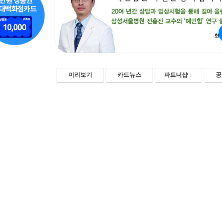
미리보기
카드뉴스
파트너샵
공