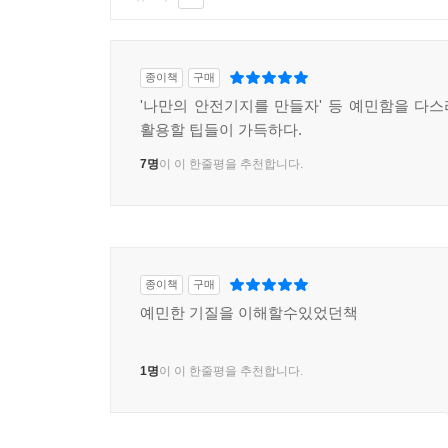
종이책
구매
'나만의 안전기지를 만들자' 등 예민함을 다
활용할 팁들이 가득하다.
7명
이 이 한줄평을 추천합니다.
종이책
구매
예민한 기질을 이해할수있었던책
1명
이 이 한줄평을 추천합니다.