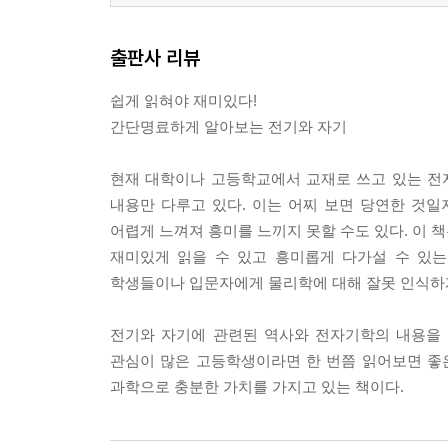
출판사 리뷰
쉽게 읽혀야 재미있다!
간단명료하게 알아보는 전기와 자기
현재 대학이나 고등학교에서 교재로 쓰고 있는 전
내용만 다루고 있다. 이는 어찌 보면 당연한 것
어렵게 느껴져 흥미를 느끼지 못할 수도 있다. 이 
재미있게 읽을 수 있고 흥미롭게 다가설 수 있는
학생들이나 입문자에게 물리학에 대해 잘못 인식하게
전기와 자기에 관련된 역사와 전자기학의 내용을
관심이 많은 고등학생이라면 한 번쯤 읽어보면 좋
과학으로 충분한 가치를 가지고 있는 책이다.