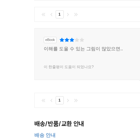
1
eBook
이해를 도울 수 있는 그림이 많았으면..
이 한줄평이 도움이 되었나요?
1
배송/반품/교환 안내
배송 안내