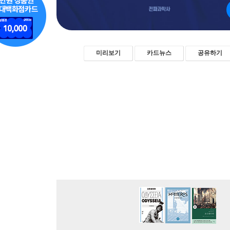
미리보기
카드뉴스
공유하기