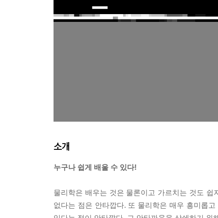
소개
누구나 쉽게 배울 수 있다!
물리학은 배우는 것은 물론이고 가르치는 것도 쉽지
없다는 점은 안타깝다. 또 물리학은 매우 흥미롭
있다는 점이 안타깝다. 그 안타까움을 상쇄하기 위해