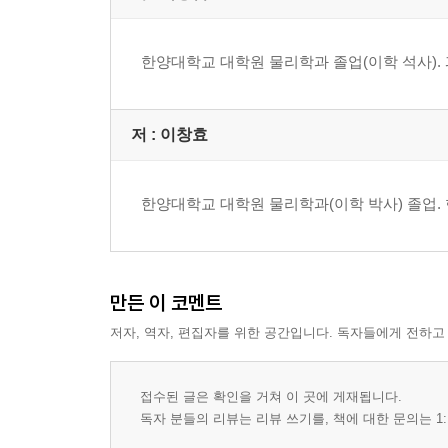
한양대학교 대학원 물리학과 졸업(이학 석사). 
저 :
이창효
한양대학교 대학원 물리학과(이학 박사) 졸업.
만든 이 코멘트
저자, 역자, 편집자를 위한 공간입니다. 독자들에게 전하고
접수된 글은 확인을 거쳐 이 곳에 게재됩니다.
독자 분들의 리뷰는 리뷰 쓰기를, 책에 대한 문의는 1: