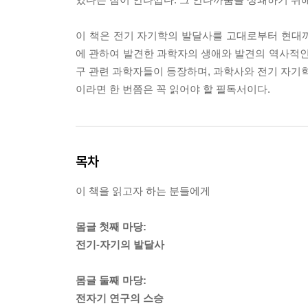
이 책은 전기 자기학의 발달사를 고대로부터 현대
에 관하여 발견한 과학자의 생애와 발견의 역사적인 배
구 관련 과학자들이 등장하며, 과학사와 전기 자기학
이라면 한 번쯤은 꼭 읽어야 할 필독서이다.
목차
이 책을 읽고자 하는 분들에게
몸글 첫째 마당:
전기-자기의 발달사
몸글 둘째 마당:
전자기 연구의 스승