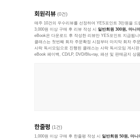
회원리뷰
(0건)
매주 10건의 우수리뷰를 선정하여 YES포인트 3만원을 드
3,000원 이상 구매 후 리뷰 작성 시
일반회원 300원, 마니아
eBook은 다운로드 후 작성한 리뷰만 YES포인트 지급됩니
클래스는 첫번째 회차 주문확정 시점부터 마지막 회차 주문
사락 독서모임으로 진행된 클래스는 사락 독서모임 게시판
eBook 페이백, CD/LP, DVD/Blu-ray, 패션 및 판매금
한줄평
(1건)
1,000원 이상 구매 후 한줄평 작성 시
일반회원 50원, 마니