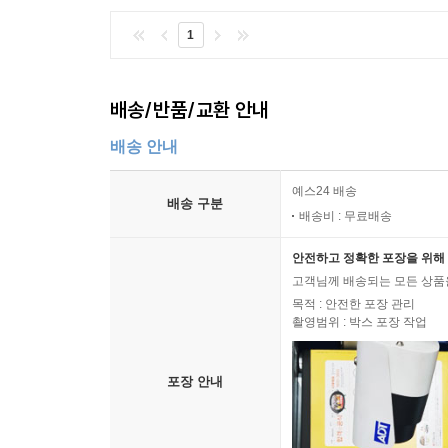
1
배송/반품/교환 안내
배송 안내
예스24 배송
배송 구분
배송비 : 무료배송
안전하고 정확한 포장을 위해 
고객님께 배송되는 모든 상품을
목적 : 안전한 포장 관리
촬영범위 : 박스 포장 작업
포장 안내