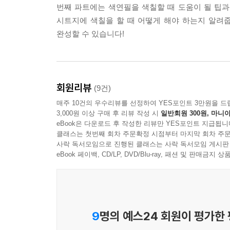
번째 파트에는 색연필을 색칠할 때 도움이 될 팁
시트지에 색칠을 할 때 어떻게 해야 하는지 알려줍
완성할 수 있습니다!
회원리뷰
(9건)
매주 10건의 우수리뷰를 선정하여 YES포인트 3만원을 드
3,000원 이상 구매 후 리뷰 작성 시
일반회원 300원, 마니아
eBook은 다운로드 후 작성한 리뷰만 YES포인트 지급됩니
클래스는 첫번째 회차 주문확정 시점부터 마지막 회차 주문
사락 독서모임으로 진행된 클래스는 사락 독서모임 게시판
eBook 페이백, CD/LP, DVD/Blu-ray, 패션 및 판매금
9
명의 예스24 회원이 평가한