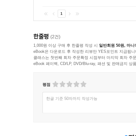
1
한줄평
(2건)
1,000원 이상 구매 후 한줄평 작성 시
일반회원 50원, 마니
eBook은 다운로드 후 작성한 리뷰만 YES포인트 지급됩니
클래스는 첫번째 회차 주문확정 시점부터 마지막 회차 주문
eBook 페이백, CD/LP, DVD/Blu-ray, 패션 및 판매금
평점
한글 기준 50자까지 작성가능