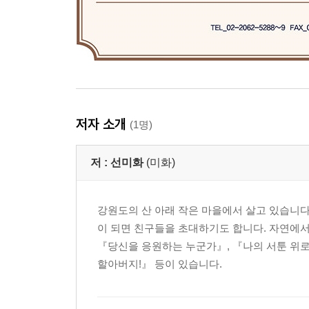
저자 소개
(1명)
저 :
선미화
(미화)
강원도의 산 아래 작은 마을에서 살고 있습니다
이 되면 친구들을 초대하기도 합니다. 자연에서
『당신을 응원하는 누군가』, 『나의 서툰 위
할아버지!』 등이 있습니다.