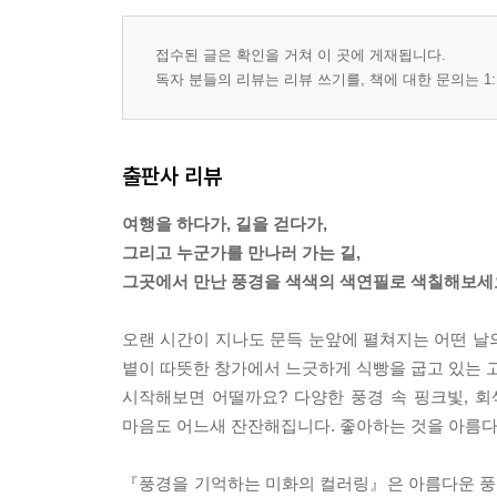
접수된 글은 확인을 거쳐 이 곳에 게재됩니다.
독자 분들의 리뷰는 리뷰 쓰기를, 책에 대한 문의는 1:
출판사 리뷰
여행을 하다가, 길을 걷다가,
그리고 누군가를 만나러 가는 길,
그곳에서 만난 풍경을 색색의 색연필로 색칠해보세
오랜 시간이 지나도 문득 눈앞에 펼쳐지는 어떤 날의
볕이 따뜻한 창가에서 느긋하게 식빵을 굽고 있는 고
시작해보면 어떨까요? 다양한 풍경 속 핑크빛, 
마음도 어느새 잔잔해집니다. 좋아하는 것을 아름다
『풍경을 기억하는 미화의 컬러링』은 아름다운 풍경