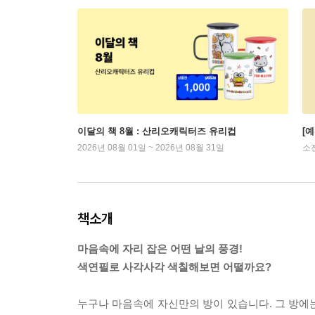
이달의 책 8월 : 산리오캐릭터즈 유리컵
[
2026년 08월 01일 ~ 2026년 08월 31일
소
책소개
마음속에 자리 잡은 어떤 날의 풍경!
색연필로 사각사각 색칠해보면 어떨까요?
누구나 마음속에 자신만의 방이 있습니다. 그 방에는