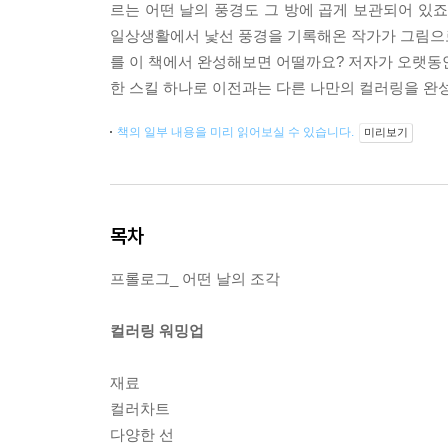
르는 어떤 날의 풍경도 그 방에 곱게 보관되어 있
일상생활에서 낯선 풍경을 기록해온 작가가 그림으로
를 이 책에서 완성해보면 어떨까요? 저자가 오랫동
한 스킬 하나로 이전과는 다른 나만의 컬러링을 완성
책의 일부 내용을 미리 읽어보실 수 있습니다.
미리보기
목차
프롤로그_ 어떤 날의 조각
컬러링 워밍업
재료
컬러차트
다양한 선