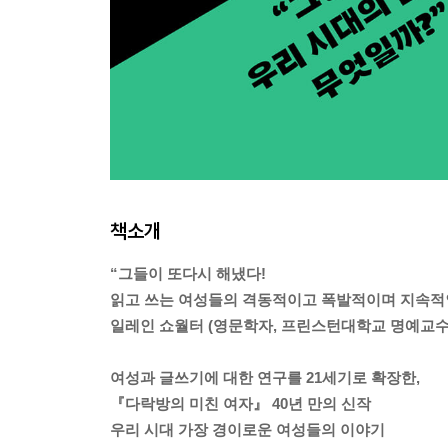
책소개
“그들이 또다시 해냈다!
읽고 쓰는 여성들의 격동적이고 폭발적이며 지속적인
일레인 쇼월터 (영문학자, 프린스턴대학교 명예교수
여성과 글쓰기에 대한 연구를 21세기로 확장한,
『다락방의 미친 여자』 40년 만의 신작
우리 시대 가장 경이로운 여성들의 이야기