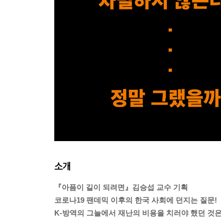
소개
『아픔이 길이 되려면』김승섭 교수 기획
코로나19 팬데믹 이후의 한국 사회에 던지는 질문!
K-방역의 그늘에서 재난의 비용을 치러야 했던 것