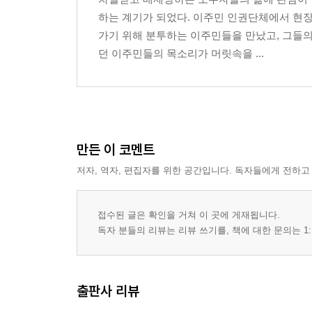
하는 계기가 되었다. 이주민 인권단체에서 현장
가기 위해 분투하는 이주민들을 만났고, 그들의 
던 이주민들의 목소리가 머릿속을 ...
만든 이 코멘트
저자, 역자, 편집자를 위한 공간입니다. 독자들에게 전하고
접수된 글은 확인을 거쳐 이 곳에 게재됩니다.
독자 분들의 리뷰는 리뷰 쓰기를, 책에 대한 문의는 1:
출판사 리뷰