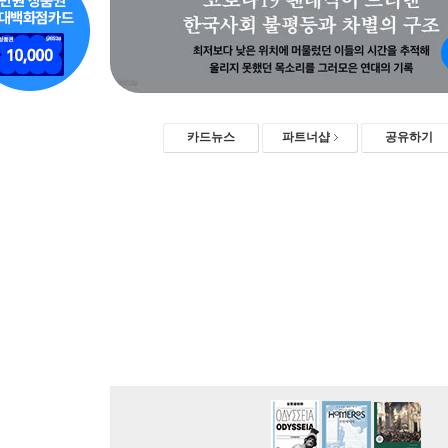
카드뉴스
파트너샵
공유하기