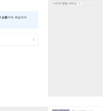
시리즈 알림 서비스
한 상품
이며, 배송되지