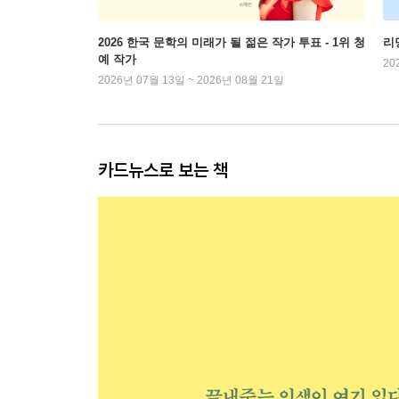
2026 한국 문학의 미래가 될 젊은 작가 투표 - 1위 청
리
예 작가
20
2026년 07월 13일 ~ 2026년 08월 21일
카드뉴스로 보는 책