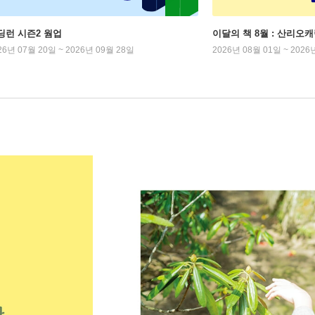
딩런 시즌2 웜업
이달의 책 8월 : 산리오
26년 07월 20일 ~ 2026년 09월 28일
2026년 08월 01일 ~ 2026