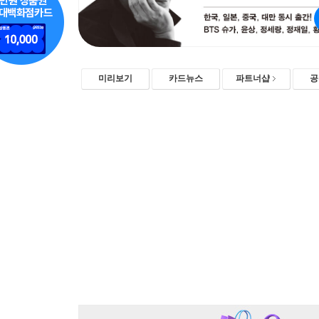
미리보기
카드뉴스
파트너샵
공