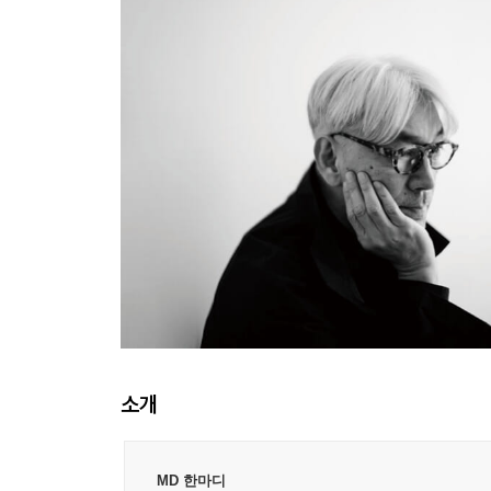
소개
MD 한마디