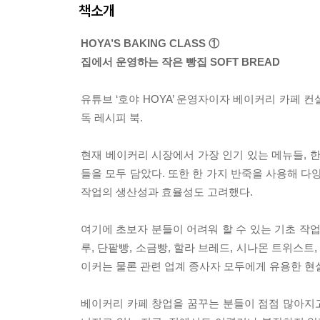
책소개
HOYA’S BAKING CLASS ①
집에서 운영하는 작은 빵집 SOFT BREAD
유튜브 ‘호야 HOYA’ 운영자이자 베이커리 카페
독 레시피 북.
현재 베이커리 시장에서 가장 인기 있는 메뉴들, 
들을 모두 담았다. 또한 한 가지 반죽을 사용해 
작업의 생산성과 효율성도 고려했다.
여기에 초보자 분들이 어려워 할 수 있는 기초 작업(
루, 단팥빵, 소금빵, 할라 브레드, 시나몬 트위스트
이커는 물론 관련 업계 종사자 모두에게 유용한 현
베이커리 카페 창업을 꿈꾸는 분들이 점점 많아지