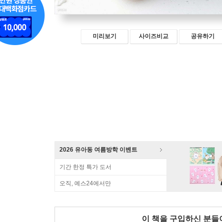
미리보기
사이즈비교
공유하기
2026 유아동 여름방학 이벤트
기간 한정 특가 도서
오직, 예스24에서만
이 책을 구입하신 분