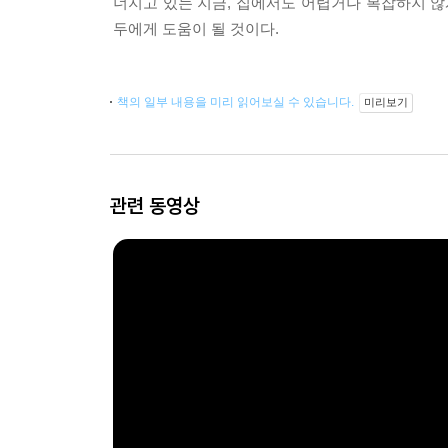
너지고 있는 지금, 집에서도 어렵거나 복잡하지 않
두에게 도움이 될 것이다.
책의 일부 내용을 미리 읽어보실 수 있습니다.
미리보기
관련 동영상