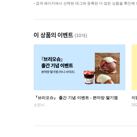
검색 페이지에서 선택된 태그에 등록된 더 많은 상품을 확인해 
이 상품의 이벤트
(10개)
『브리오슈』 출간 기념 이벤트 - 본마망 딸기잼
이
소진시
20