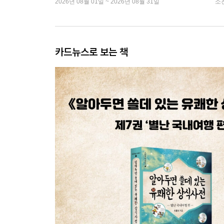
2026년 08월 01일 ~ 2026년 08월 31일
소
카드뉴스로 보는 책