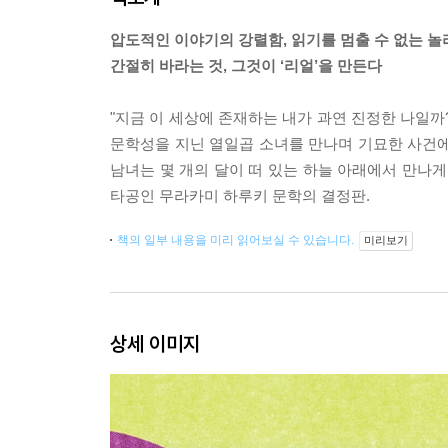
압도적인 이야기의 강렬함, 읽기를 멈출 수 없는 
간절히 바라는 것, 그것이 ‘리얼’을 만든다
"지금 이 세상에 존재하는 내가 과연 진정한 나일까
문학성을 지닌 열일곱 소녀를 만나며 기묘한 사건에 
남녀는 몇 개의 달이 떠 있는 하늘 아래에서 만나
타공인 무라카미 하루키 문학의 결정판.
책의 일부 내용을 미리 읽어보실 수 있습니다.
미리보기
상세 이미지