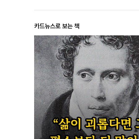
카드뉴스로 보는 책