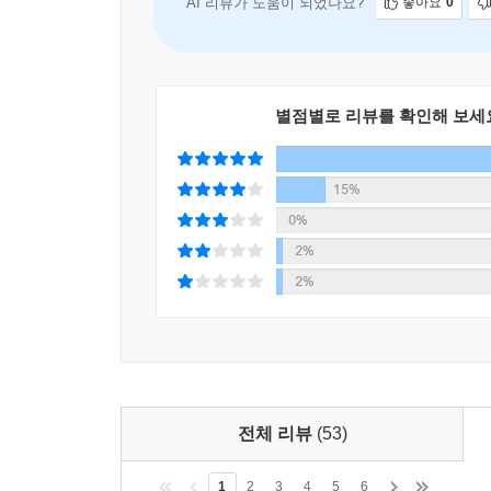
AI 리뷰가 도움이 되었나요?
좋아요
0
별점별로 리뷰를 확인해 보세
15%
0%
2%
2%
전체 리뷰
(53)