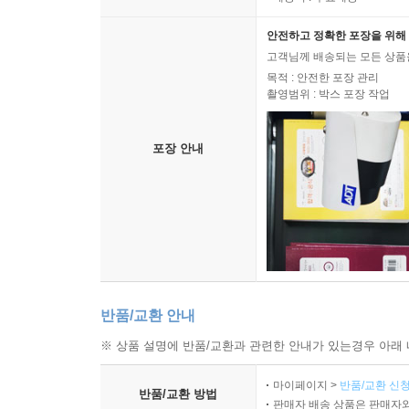
배송 구분
배송비 : 무료배송
안전하고 정확한 포장을 위해 
고객님께 배송되는 모든 상품을
목적 : 안전한 포장 관리
촬영범위 : 박스 포장 작업
포장 안내
반품/교환 안내
※ 상품 설명에 반품/교환과 관련한 안내가 있는경우 아래 