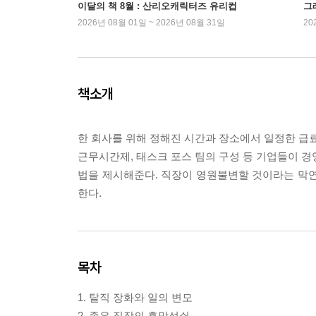
이달의 책 8월 : 산리오캐릭터즈 유리컵
그래
2026년 08월 01일 ~ 2026년 08월 31일
20
책소개
한 회사를 위해 정해진 시간과 장소에서 일정한 급료
근무시간제, 태스크 포스 팀의 구성 등 기업들이 경
법을 제시해준다. 직장이 영원불변할 것이라는 막
한다.
목차
1. 탈직 장화와 일의 변모
2. 좋은 직장의 흥망성쇠