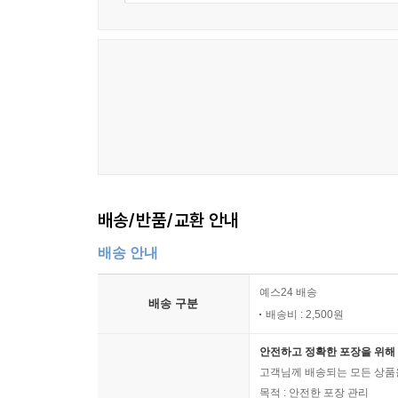
배송/반품/교환 안내
배송 안내
예스24 배송
배송 구분
배송비 : 2,500원
안전하고 정확한 포장을 위해 
고객님께 배송되는 모든 상품을
목적 : 안전한 포장 관리