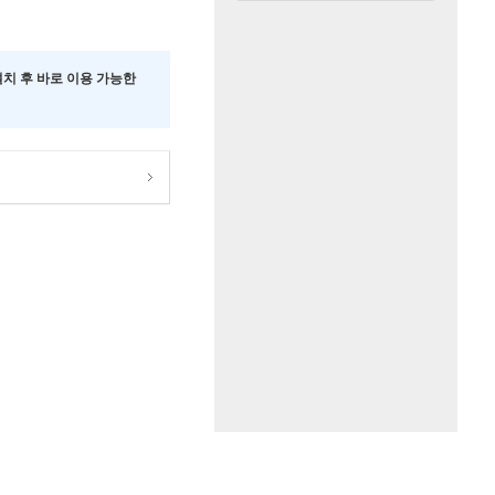
 설치 후 바로 이용 가능한