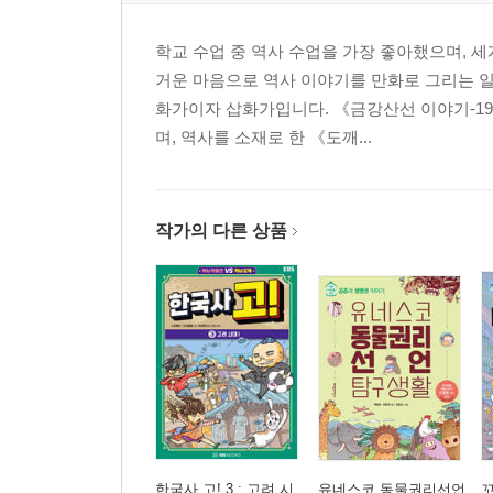
학교 수업 중 역사 수업을 가장 좋아했으며, 
거운 마음으로 역사 이야기를 만화로 그리는 일
화가이자 삽화가입니다. 《금강산선 이야기-1
며, 역사를 소재로 한 《도깨...
작가의 다른 상품
한국사 고! 3 : 고려 시
유네스코 동물권리선언