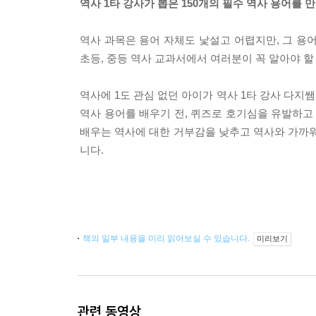
역사 1타 강사가 뽑은 150개의 필수 역사 용어를 만
역사 과목은 용어 자체도 낯설고 어렵지만, 그 용
초등, 중등 역사 교과서에서 여러분이 꼭 알아야 할 
역사에 1도 관심 없던 아이가 역사 1타 강사 다
역사 용어를 배우기 전, 퀴즈로 호기심을 유발하고
배우는 역사에 대한 거부감을 낮추고 역사와 가까워
니다.
책의 일부 내용을 미리 읽어보실 수 있습니다.
미리보기
관련 동영상