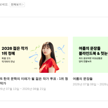
보세요.
전체보기
026 한국 문학의 미래가 될 젊은 작가 투표 - 1위 청
여름의 문장들
 작가
2026년 07월 08일 ~ 2026
26년 07월 13일 ~ 2026년 08월 21일