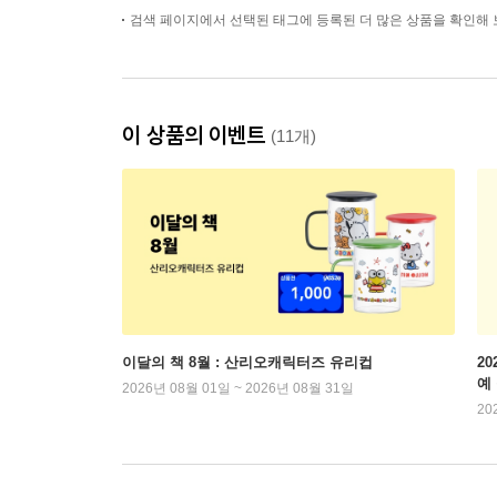
검색 페이지에서 선택된 태그에 등록된 더 많은 상품을 확인해 
이 상품의 이벤트
(11개)
이달의 책 8월 : 산리오캐릭터즈 유리컵
2
예
2026년 08월 01일 ~ 2026년 08월 31일
20