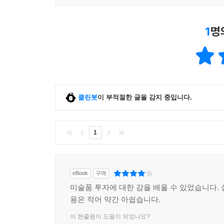
1
명
클린봇
이 부적절한 글을 감지 중입니다.
1
eBook
구매
미술품 투자에 대한 감을 배울 수 있었습니다. 
용은 적어 약간 아쉽습니다.
이 한줄평이 도움이 되었나요?