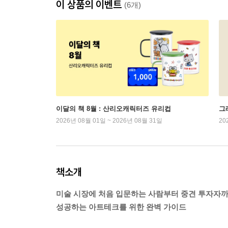
이 상품의 이벤트
(6개)
이달의 책 8월 : 산리오캐릭터즈 유리컵
그래
2026년 08월 01일 ~ 2026년 08월 31일
20
책소개
미술 시장에 처음 입문하는 사람부터 중견 투자자
성공하는 아트테크를 위한 완벽 가이드