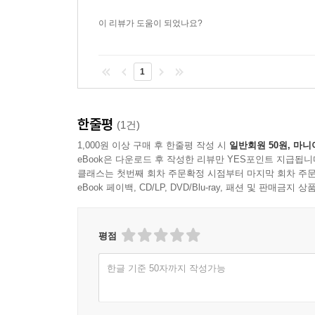
이 리뷰가 도움이 되었나요?
1
한줄평
(1건)
1,000원 이상 구매 후 한줄평 작성 시
일반회원 50원, 마니
eBook은 다운로드 후 작성한 리뷰만 YES포인트 지급됩니
클래스는 첫번째 회차 주문확정 시점부터 마지막 회차 주문
eBook 페이백, CD/LP, DVD/Blu-ray, 패션 및 판매금
평점
한글 기준 50자까지 작성가능