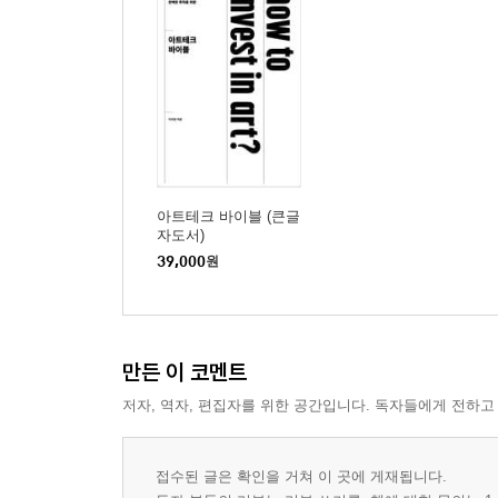
아트테크 바이블 (큰글
자도서)
39,000
원
만든 이 코멘트
저자, 역자, 편집자를 위한 공간입니다. 독자들에게 전하고
접수된 글은 확인을 거쳐 이 곳에 게재됩니다.