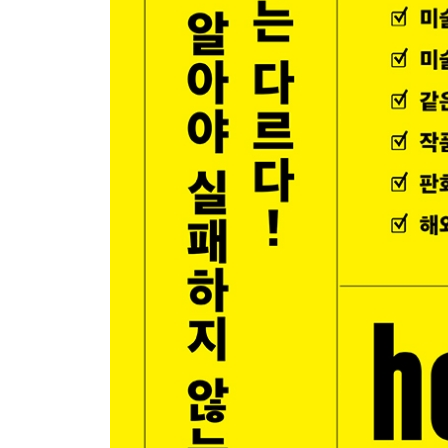
인명 찾아보기