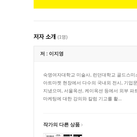
저자 소개
(1명)
저 :
이지영
숙명여자대학교 미술사, 런던대학교 골드스미스
아트마켓 현장에서 다수의 국내외 전시, 기업
지냈으며, 서울옥션, 케이옥션 등에서 외부 파
마케팅에 대한 강의와 칼럼 기고를 활...
작가의 다른 상품