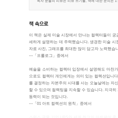
독자 분들의 리뷰는 리뷰 쓰기를, 책에 대한 문의는 1:
책 속으로
이 책은 실제 미술 시장에서 만나는 컬렉터들이 궁금
세하게 설명하는 데 주력했습니다. 생경한 미술 시
자료 사진, 그래프를 최대한 많이 담고자 노력했습니
---「프롤로그」중에서
예술을 소비하는 컬렉터 입장에서 설명해도 마찬가
으로도 컬렉터 개인에게는 의미 있는 컬렉션입니다.
를 결정하는 자본주의 시대를 사는 오늘날에는 자
할 수 있으며 컬렉팅을 지속할 수 있습니다. 지극히
동력이 되는 것입니다.
---「01 아트 컬렉션의 원칙」중에서
스위스 금융 기업 UBS와 세계 최고의 아트페어 