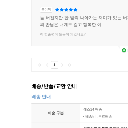
종이책
늘 버겁지만 한 발씩 나아가는 재미가 있는 
의 만남은 내게도 길고 행복한 여
이 한줄평이 도움이 되었나요?
1
배송/반품/교환 안내
배송 안내
예스24 배송
배송 구분
배송비 : 무료배송