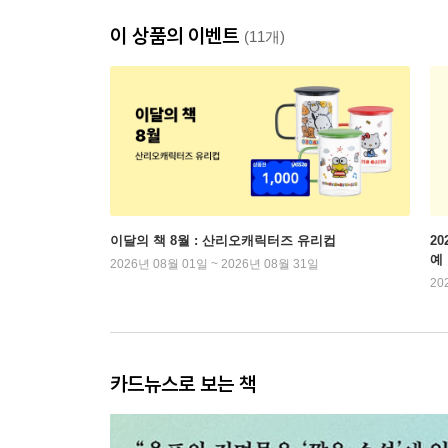
이 상품의 이벤트
(11개)
이달의 책 8월 : 산리오캐릭터즈 유리컵
2
예
2026년 08월 01일 ~ 2026년 08월 31일
20
카드뉴스로 보는 책