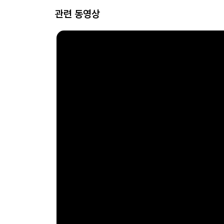
관련 동영상