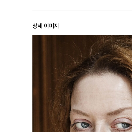
상세 이미지