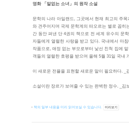
영화 「말없는 소녀」의 원작 소설
문학의 나라 아일랜드, 그곳에서 현재 최고의 주목
와 견주어지며 국제 문학계의 떠오르는 별로 꼽히는
간 동안 펴낸 단 4권의 책으로 전 세계 유수의 
자들에게 열렬한 사랑을 받고 있다. 국내에서 마침
작품으로, 애정 없는 부모로부터 낯선 친척 집에 맡
객들의 열렬한 호평을 받으며 올해 5월 31일 국내 
이 새로운 전율을 표현할 새로운 말이 필요하다. _
소설이란 장르가 보여줄 수 있는 완벽한 정수. _김
책의 일부 내용을 미리 읽어보실 수 있습니다.
미리보기