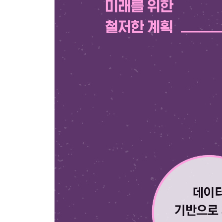
__글로 하는 소통에 대한 두려움을 정복하라
3 스토리텔링에 구조 적용하기
4 연습, 연습, 또 연습
5 좌절을 경험하는 흔한 원인
__수동태를 피하라
__꽃으로 뒤덮인 정원의 가지를 정리하라
6 실천 과제
13장 말로 하는 소통을 정복하라
1 한 단계 더 나아가기
__모든 답을 알지 못하는 것에 대한 두려움
2 말하기에 대한 두려움 극복하기
__평가받을까 하는 두려움
3 말하기에 좌절하는 흔한 원인
4 자기주장은 어느 정도가 적당할까
5 설득과 경청의 기술