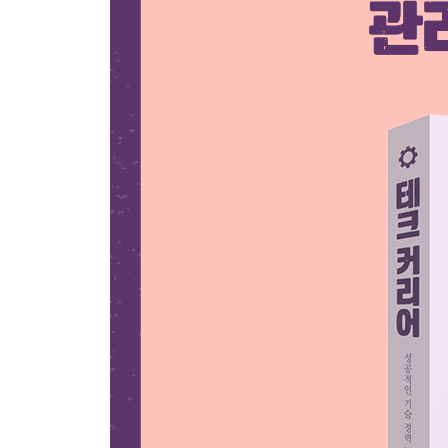
5 네트워킹 에티켓
__링크드인 활용하기
6 자신 있게 네트워킹하기
7 실천 과제
4장 기술 커뮤니티의 일원이 되어라
1 커뮤니티가 경력에 지니는 가치
2 그렇다. 여러분은 기여할 자격이 있다
3 기여하고 참여할 방법
4 커뮤니티 에티켓
__질의응답 웹 사이트에서
__오픈 소스 프로젝트에서
5 실천 과제
5장 최신 기술, 의미 있는 기술을 익혀라