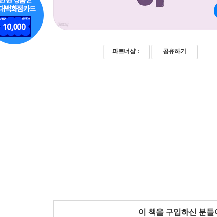
파트너샵
공유하기
이 책을 구입하신 분