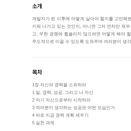
소개
개발자가 된 이후에 어떻게 살아야 할지를 고민해본 
키워 나가고 있는 것인지, 아니면 그저 연차만 채우
고, 무한 경쟁에 휩쓸리지 않으려면 어떻게 해야 할
주도적으로 이끌 수 있도록 도와주며 여러분이 생각하
목차
1장 자신의 경력을 소유하라
1 일, 경력, 성공, 그리고 나 자신
2 자기 자신으로부터 시작하라
3 여러분이 생각하는 성공은 어떤 모습인가
4 바로 지금 경력 계획 세우기
5 실천 과제