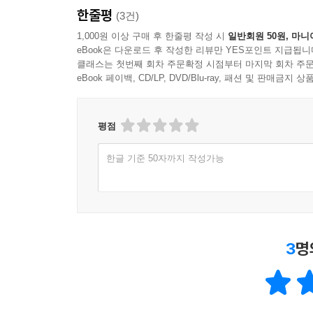
한줄평
(3건)
1,000원 이상 구매 후 한줄평 작성 시
일반회원 50원, 마니
eBook은 다운로드 후 작성한 리뷰만 YES포인트 지급됩니
클래스는 첫번째 회차 주문확정 시점부터 마지막 회차 주문
eBook 페이백, CD/LP, DVD/Blu-ray, 패션 및 판매금
평점
한글 기준 50자까지 작성가능
3
명