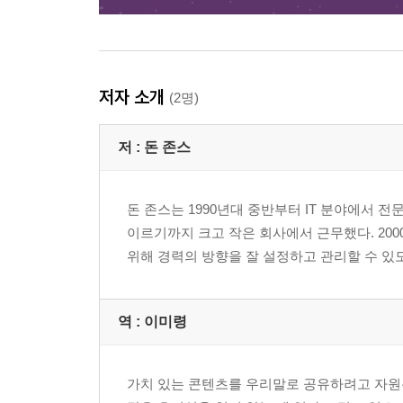
__더 읽을거리
저자 소개
(2명)
저 :
돈 존스
돈 존스는 1990년대 중반부터 IT 분야에서 
이르기까지 크고 작은 회사에서 근무했다. 200
위해 경력의 방향을 잘 설정하고 관리할 수 있
역 :
이미령
가치 있는 콘텐츠를 우리말로 공유하려고 자원