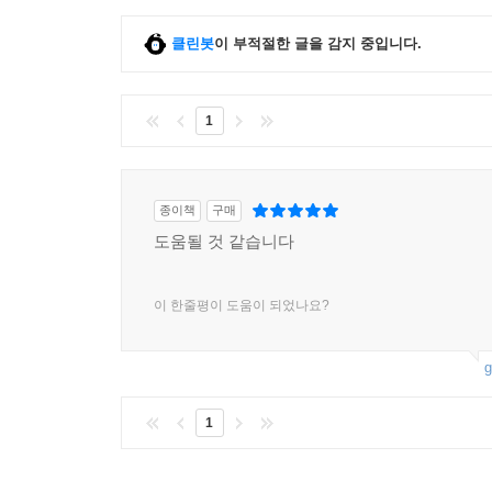
클린봇
이 부적절한 글을 감지 중입니다.
1
종이책
구매
도움될 것 같습니다
이 한줄평이 도움이 되었나요?
g
1