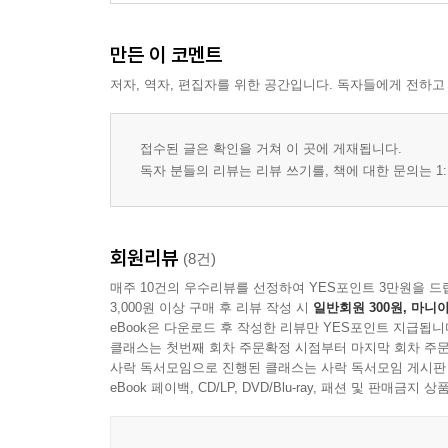
만든 이 코멘트
저자, 역자, 편집자를 위한 공간입니다. 독자들에게 전하고
접수된 글은 확인을 거쳐 이 곳에 게재됩니다.
독자 분들의 리뷰는 리뷰 쓰기를, 책에 대한 문의는 1:
회원리뷰
(8건)
매주 10건의 우수리뷰를 선정하여 YES포인트 3만원을 드
3,000원 이상 구매 후 리뷰 작성 시
일반회원 300원, 마니아
eBook은 다운로드 후 작성한 리뷰만 YES포인트 지급됩니
클래스는 첫번째 회차 주문확정 시점부터 마지막 회차 주문
사락 독서모임으로 진행된 클래스는 사락 독서모임 게시판
eBook 페이백, CD/LP, DVD/Blu-ray, 패션 및 판매금