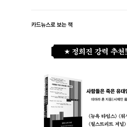
카드뉴스로 보는 책