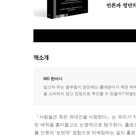
책소개
MD 한마디
살고자 하는 몸부림이 생전에는 홀대받다가 죽은 뒤에
을 소비하지 않고 진정으로 추모할 수 있을까? 하얼빈
『사람들은 죽은 유대인을 사랑한다』는 우리가 지
린 애착을 흥미롭고도 논쟁적으로 탐구한다. 홀로
를 인류의 ‘보편적’ 경험으로 마케팅하는 일이 