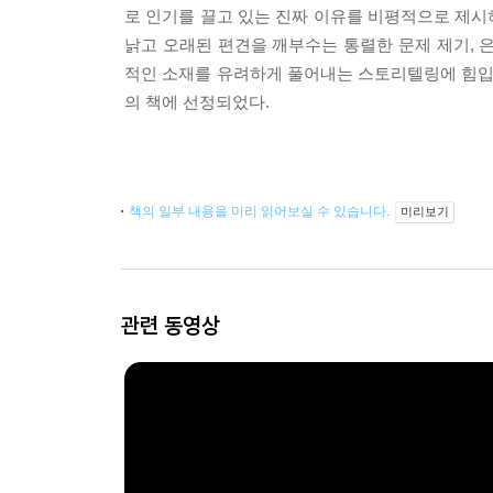
로 인기를 끌고 있는 진짜 이유를 비평적으로 제시
낡고 오래된 편견을 깨부수는 통렬한 문제 제기, 
적인 소재를 유려하게 풀어내는 스토리텔링에 힘입어, 
의 책에 선정되었다.
책의 일부 내용을 미리 읽어보실 수 있습니다.
미리보기
관련 동영상