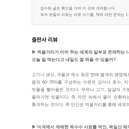
접수된 글은 확인을 거쳐 이 곳에 게재됩니다.
독자 분들의 리뷰는 리뷰 쓰기를, 책에 대한 문의는 1:
출판사 리뷰
▶ 먹을거리가 이어 주는 세계의 일부로 존재하는 나
오늘 잘 먹는다고 내일도 잘 먹을 수 있을까?
고기나 생선, 곡물과 채소 등은 한때 별개의 생명체
몸의 60~70%를 구성하는 수분은 강이나 호수,
빗물을 빨아올린 것이다. 우유나 고기, 달걀의 수
올라가면 빗물이다. 즉 자연 속에서 물이 순환하는
통과하는 것이다. 즉 인간은 먹을거리를 통해 세계의
▶ 미국에서 재배한 옥수수 사료를 먹인, 독일산 