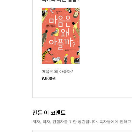
마음은 왜 아플까?
9,800
원
만든 이 코멘트
저자, 역자, 편집자를 위한 공간입니다. 독자들에게 전하고