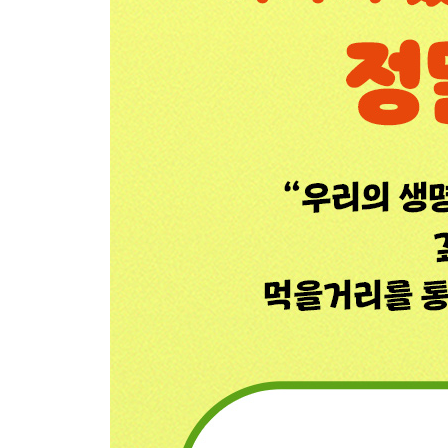
먹는 것으로 자연의 일부가 되는 우리