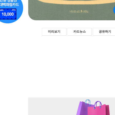
미리보기
카드뉴스
공유하기