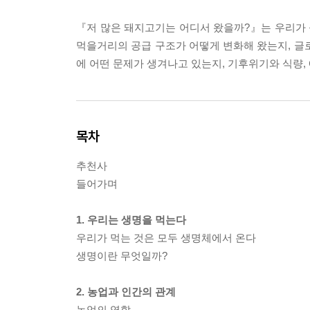
『저 많은 돼지고기는 어디서 왔을까?』는 우리가
먹을거리의 공급 구조가 어떻게 변화해 왔는지, 글
에 어떤 문제가 생겨나고 있는지, 기후위기와 식량,
목차
추천사
들어가며
1. 우리는 생명을 먹는다
우리가 먹는 것은 모두 생명체에서 온다
생명이란 무엇일까?
2. 농업과 인간의 관계
농업의 역할