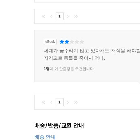
1
eBook
세계가 굶주리지 않고 있다해도 채식을 해야함
자격으로 동물을 죽여서 먹나.
1명
이 이 한줄평을 추천합니다.
1
배송/반품/교환 안내
배송 안내