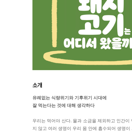
소개
유례없는 식량위기와 기후위기 시대에
잘 먹는다는 것에 대해 생각하다
우리는 먹어야 산다. 물과 소금을 제외하고 인간이 
지 않고 여러 생명이 우리 몸 안에 흡수되어 생명이 