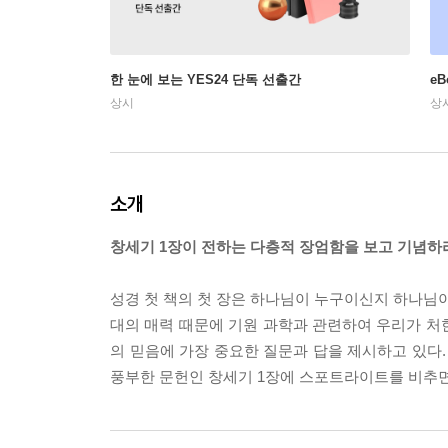
한 눈에 보는 YES24 단독 선출간
e
상시
상
소개
창세기 1장이 전하는 다층적 장엄함을 보고 기념하
성경 첫 책의 첫 장은 하나님이 누구이신지 하나님이
대의 매력 때문에 기원 과학과 관련하여 우리가 처한
의 믿음에 가장 중요한 질문과 답을 제시하고 있다
풍부한 문헌인 창세기 1장에 스포트라이트를 비추면