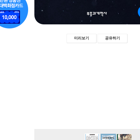
미리보기
공유하기