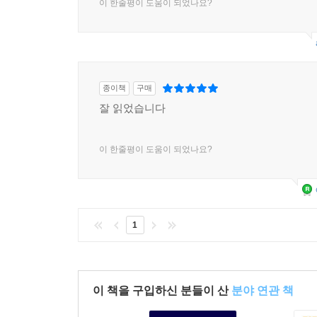
이 한줄평이 도움이 되었나요?
종이책
구매
잘 읽었습니다
이 한줄평이 도움이 되었나요?
1
이 책을 구입하신 분들이 산
분야 연관 책