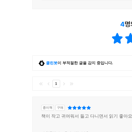
4
명
클린봇
이 부적절한 글을 감지 중입니다.
1
종이책
구매
책이 작고 귀여워서 들고 다니면서 읽기 좋아