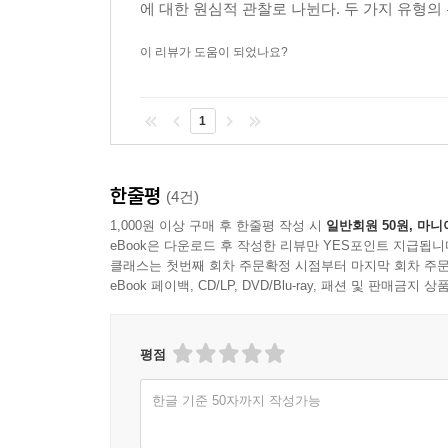
에 대한 원심적 관찰로 나뉜다. 두 가지 유형의 
이 리뷰가 도움이 되었나요?
1
한줄평
(4건)
1,000원 이상 구매 후 한줄평 작성 시
일반회원 50원, 마니
eBook은 다운로드 후 작성한 리뷰만 YES포인트 지급됩니
클래스는 첫번째 회차 주문확정 시점부터 마지막 회차 주문
eBook 페이백, CD/LP, DVD/Blu-ray, 패션 및 판매금
평점
한글 기준 50자까지 작성가능