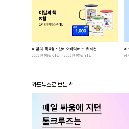
이달의 책 8월 : 산리오캐릭터즈 유리컵
예
2026년 08월 01일 ~ 2026년 08월 31일
상
카드뉴스로 보는 책