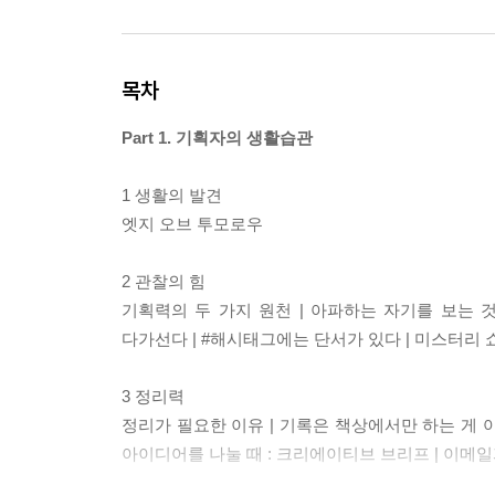
목차
Part 1. 기획자의 생활습관
1 생활의 발견
엣지 오브 투모로우
2 관찰의 힘
기획력의 두 가지 원천 | 아파하는 자기를 보는 것 
다가선다 | #해시태그에는 단서가 있다 | 미스터리 쇼
3 정리력
정리가 필요한 이유 | 기록은 책상에서만 하는 게 아
아이디어를 나눌 때 : 크리에이티브 브리프 | 이메