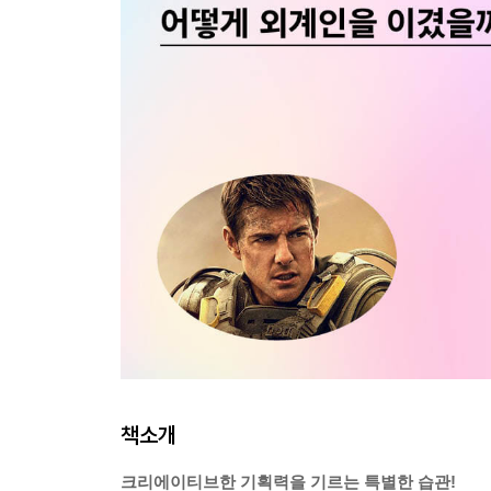
책소개
크리에이티브한 기획력을 기르는 특별한 습관!