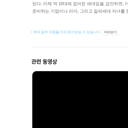
있다. 이제 막 10대에 접어든 세대임을 감안하면,
준비하는 기업이나 리더, 그리고 알파세대 자녀를 
책의 일부 내용을 미리 읽어보실 수 있습니다.
미리보기
관련 동영상