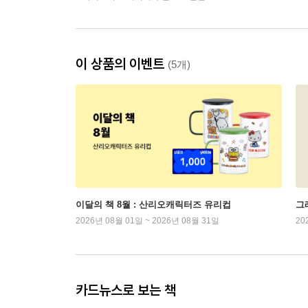
이 상품의 이벤트
(5개)
이달의 책 8월 : 산리오캐릭터즈 유리컵
그래
2026년 08월 01일 ~ 2026년 08월 31일
20
카드뉴스로 보는 책