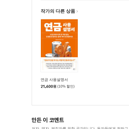
작가의 다른 상품
연금 사용설명서
21,600
원
(10% 할인)
만든 이 코멘트
저자, 역자, 편집자를 위한 공간입니다. 독자들에게 전하고