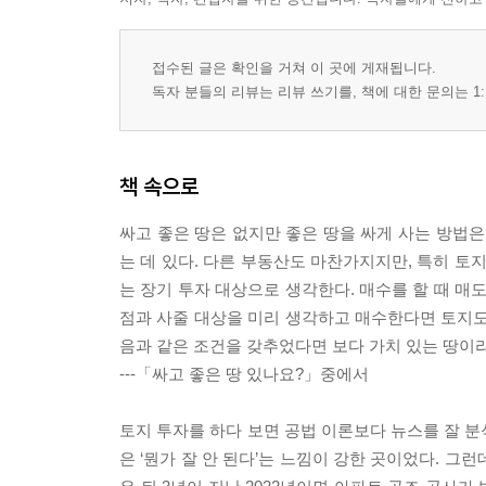
접수된 글은 확인을 거쳐 이 곳에 게재됩니다.
독자 분들의 리뷰는 리뷰 쓰기를, 책에 대한 문의는 1:
책 속으로
싸고 좋은 땅은 없지만 좋은 땅을 싸게 사는 방법은
는 데 있다. 다른 부동산도 마찬가지지만, 특히 토
는 장기 투자 대상으로 생각한다. 매수를 할 때 매
점과 사줄 대상을 미리 생각하고 매수한다면 토지도 
음과 같은 조건을 갖추었다면 보다 가치 있는 땅이라
---「싸고 좋은 땅 있나요?」중에서
토지 투자를 하다 보면 공법 이론보다 뉴스를 잘 분
은 ‘뭔가 잘 안 된다’는 느낌이 강한 곳이었다. 그런