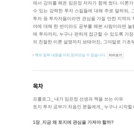
에서 강의를 해온 임은정 저자가 함께 썼다. 이론가
수 있는 강력한 투자 스킬들에 대해 주로 말하되,
투자 등 투자자들이라면 관심을 가질 만한 지역의 투
야에 대해 한 번이라도 공부를 해본 사람이라면 놀
매 투자까지, 누구나 편하게 접근할 수 있도록 가장
의 친절한 이론 설명까지 보태어진, 그야말로 기초부
책의 일부 내용을 미리 읽어보실 수 있습니다.
미리보기
목차
프롤로그_ 내가 임은정 선생과 책을 쓰는 이유
토지 투자 공부가 처음인 분들에게_ 누구나 시작할
1장_지금 왜 토지에 관심을 가져야 할까?