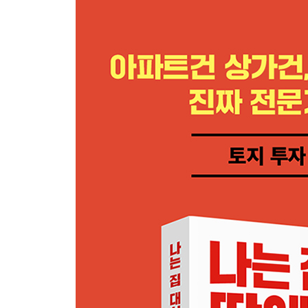
취락지구 투자로 돈 벌기
수용지 보상 투자로 수익 내는 법
초보는 모르는 고수의 투자법
앞으로 10년간 주목해야 할 토지 투자 유망지역
반드시 관심 가져야 할 투자처, 공장
토지 투자 유망지역의 최근 투자 사례
에필로그_ 현실을 직시하자, 투자는 어려운 것이다
언제나 이기는 투자를 위하여_ 부동산의 근본은 토