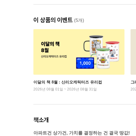
이 상품의 이벤트
(5개)
이달의 책 8월 : 산리오캐릭터즈 유리컵
그래
2026년 08월 01일 ~ 2026년 08월 31일
20
책소개
아파트건 상가건, 가치를 결정하는 건 결국 땅값!