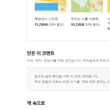
햇생강이 나오면
우리는 시를 사랑해
다
11,700
원
(10% 할인)
15,120
원
(10% 할인)
1
만든 이 코멘트
저자, 역자, 편집자를 위한 공간입니다. 독자들에게 전하고
접수된 글은 확인을 거쳐 이 곳에 게재됩니다.
독자 분들의 리뷰는 리뷰 쓰기를, 책에 대한 문의는 1:
책 속으로