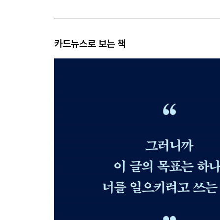
카드뉴스로 보는 책