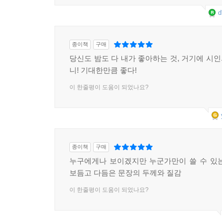
d
종이책
구매
당신도 밤도 다 내가 좋아하는 것, 거기에 시
니! 기대한만큼 좋다!
이 한줄평이 도움이 되었나요?
종이책
구매
누구에게나 보이겠지만 누군가만이 쓸 수 있
보듬고 다듬은 문장의 두께와 질감
이 한줄평이 도움이 되었나요?