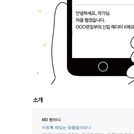
소개
MD 한마디
이토록 재밌는 맞춤법이라니