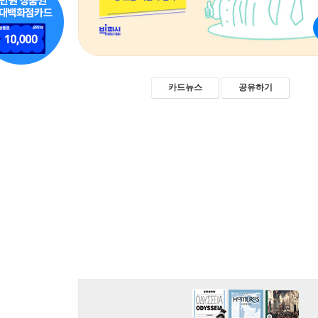
카드뉴스
공유하기