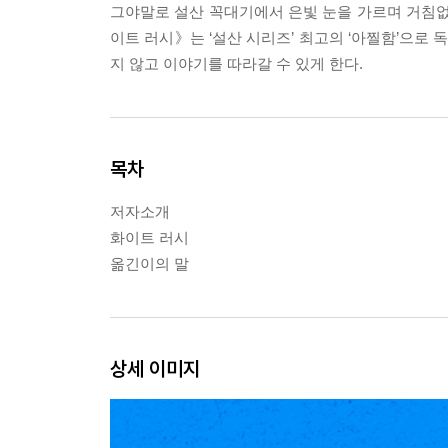
그야말로 설산 꼭대기에서 은빛 눈을 가르며 거침
이트 러시》는 ‘설산 시리즈’ 최고의 ‘아찔함’으로
지 않고 이야기를 따라갈 수 있게 한다.
목차
저자소개
화이트 러시
옮긴이의 말
상세 이미지