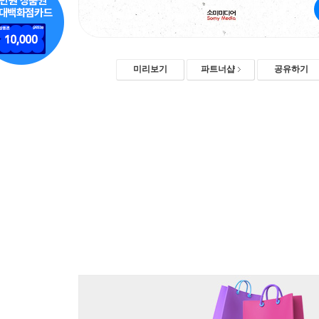
미리보기
파트너샵
공유하기