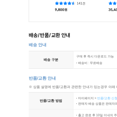
141건
9,800
원
35,4
배송/반품/교환 안내
배송 안내
구매 후 즉시 다운로드 가능
배송 구분
배송비 : 무료배송
반품/교환 안내
※ 상품 설명에 반품/교환과 관련한 안내가 있는경우 아래 
마이페이지 >
반품/교환 신청
반품/교환 방법
판매자 배송 상품은 판매자와
출고 완료 후 10일 이내의 