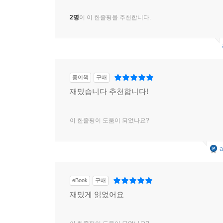
2명
이 이 한줄평을 추천합니다.
종이책
구매
재밌습니다 추천합니다!
이 한줄평이 도움이 되었나요?
a
eBook
구매
재밌게 읽었어요