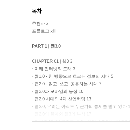
목차
추천사 x
프롤로그 xiii
PART 1 | 웹3.0
CHAPTER 01 | 웹3 3
· 미래 인터넷의 도래 3
· 웹1.0 - 한 방향으로 흐르는 정보의 시대 5
· 웹2.0 - 읽고, 쓰고, 공유하는 시대 7
· 웹2.0과 모바일의 등장 10
· 웹2.0 시대와 4차 산업혁명 13
· 웹2.0, 우리는 아직도 누군가의 통제를 받고 있다 1
· 웹2.0의 한계와 웹3의 부상 17
· 지금의 웹은? 그리고 웹3는 무엇을 한다는 것인가?
· 웹3의 특징 24