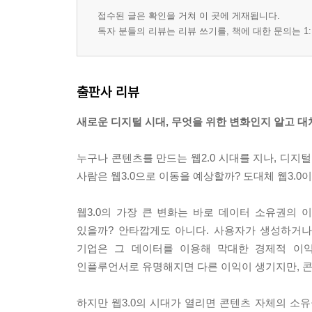
접수된 글은 확인을 거쳐 이 곳에 게재됩니다.
독자 분들의 리뷰는 리뷰 쓰기를, 책에 대한 문의는 1:
출판사 리뷰
새로운 디지털 시대, 무엇을 위한 변화인지 알고 
누구나 콘텐츠를 만드는 웹2.0 시대를 지나, 디지털
사람은 웹3.0으로 이동을 예상할까? 도대체 웹3.0
웹3.0의 가장 큰 변화는 바로 데이터 소유권의 
있을까? 안타깝게도 아니다. 사용자가 생성하거나
기업은 그 데이터를 이용해 막대한 경제적 이익
인플루언서로 유명해지면 다른 이익이 생기지만, 콘
하지만 웹3.0의 시대가 열리면 콘텐츠 자체의 소