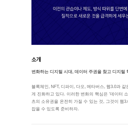
소개
변화하는 디지털 시대, 데이터 주권을 찾고 디지털
블록체인, NFT, 디파이, 다오, 메타버스, 웹3.0
게 진화하고 있다. 이러한 변화의 핵심은 '데이터 
츠의 소유권을 온전히 가질 수 있는 것, 그것이 웹
잡을 수 있도록 준비하자.