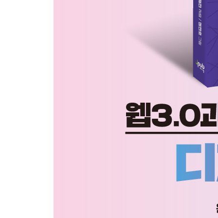
· DAO의 종류 189
정치에 활용되는 다오 196
PART 2 | 메타버스
CHAPTER 10 | 메타버스란 무엇인가? 199
· 가상공간이란 무엇인가? 199
· 인간은 왜 가상공간이 필요할까? 203
· 가상공간 속 생성되는 새로운 자아 204
· 가상공간은 현실 세계와 어떻게 연결되나? 206
· 메타버스의 정의 208
· 불가능한 상상은 없다 - 메타버스의 유래 210
· 메타버스의 구성요소 211
· 메타버스와 웹3 214
CHAPTER 11 | 메타버스가 주목받는 이유는 무엇일
· 인간의 욕구 실현 216