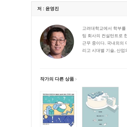
저 :
윤영진
고려대학교에서 학부를 졸
팅 회사의 컨설턴트로 한
근무 중이다. 국내외의 
리고 시대별 기술, 산업
작가의 다른 상품