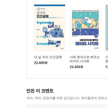
내 삶 속의 인간공학
사례 분석으로 배우는
데이터 시각화
22,400
원
22,400
원
1
만든 이 코멘트
저자, 역자, 편집자를 위한 공간입니다. 독자들에게 전하고