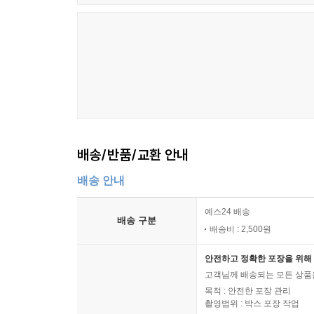
배송/반품/교환 안내
배송 안내
예스24 배송
배송 구분
배송비 : 2,500원
안전하고 정확한 포장을 위해 
고객님께 배송되는 모든 상품을
목적 : 안전한 포장 관리
촬영범위 : 박스 포장 작업