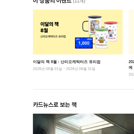
이 상품의 이벤트
(11개)
이달의 책 8월 : 산리오캐릭터즈 유리컵
2
예
2026년 08월 01일 ~ 2026년 08월 31일
20
카드뉴스로 보는 책