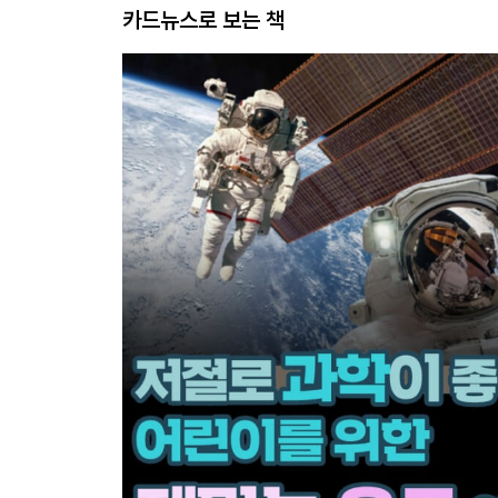
카드뉴스로 보는 책