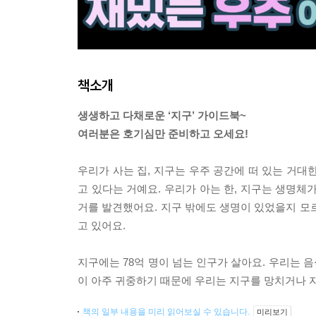
책소개
생생하고 다채로운 ‘지구’ 가이드북~
여러분은 호기심만 준비하고 오세요!
우리가 사는 집, 지구는 우주 공간에 떠 있는 거대한
고 있다는 거예요. 우리가 아는 한, 지구는 생명체
거를 발견했어요. 지구 밖에도 생명이 있었을지 모
고 있어요.
지구에는 78억 명이 넘는 인구가 살아요. 우리는 음
이 아주 귀중하기 때문에 우리는 지구를 망치거나 자
책의 일부 내용을 미리 읽어보실 수 있습니다.
미리보기