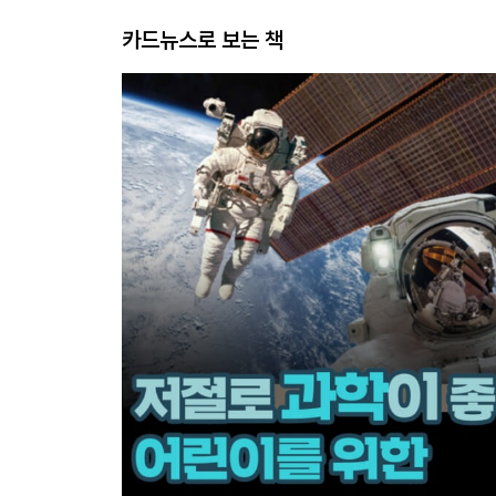
카드뉴스로 보는 책