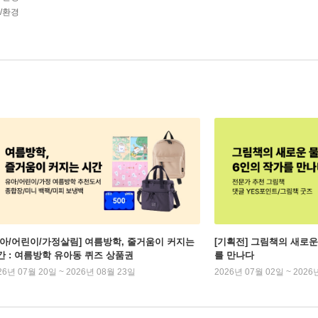
학/환경
유아/어린이/가정살림] 여름방학, 줄거움이 커지는
[기획전] 그림책의 새로운
간 : 여름방학 유아동 퀴즈 상품권
를 만나다
26년 07월 20일 ~ 2026년 08월 23일
2026년 07월 02일 ~ 2026