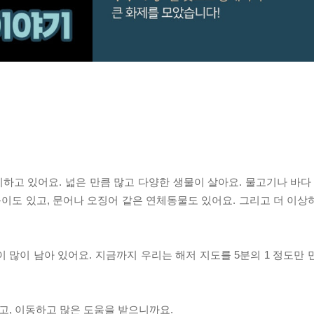
고 있어요. 넓은 만큼 많고 다양한 생물이 살아요. 물고기나 바다 
이도 있고, 문어나 오징어 같은 연체동물도 있어요. 그리고 더 이상
 많이 남아 있어요. 지금까지 우리는 해저 지도를 5분의 1 정도만 
얻고, 이동하고 많은 도움을 받으니까요.