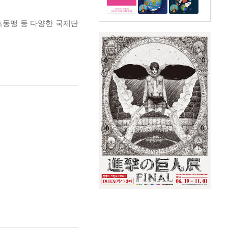
초동맹 등 다양한 국제단