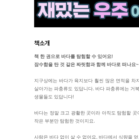
책소개
책 한 권으로 바다를 탐험할 수 있어요!
잠수함을 탄 것 같은 짜릿함과 함께 바다로 떠나요~
지구상에는 바다가 육지보다 훨씬 많은 면적을 차지하
살아가는 파충류도 있답니다. 바다 파충류에는 거북
생물들도 있답니다!
바다는 정말 크고 광활한 곳이라 아직도 탐험할 곳이
작은 부분만 탐험한 것이지요.
사람은 바다 없이 살 수 없어요. 바다에서 식량을 