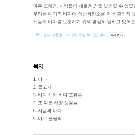
아주 오래전, 사람들이 새로운 땅을 발견할 수 있었
우리는 대기와 바다에 이산화탄소를 더 배출하지 않
체들이 바다를 보호하기 위해 열심히 일하고 있어요
책의 일부 내용을 미리 읽어보실 수 있습니다.
미리보기
목차
1. 바다
2. 물고기
3. 바다 새와 바다 포유류
4. 또 다른 해양 생물들
5. 사람과 바다
6. 바다 올림픽