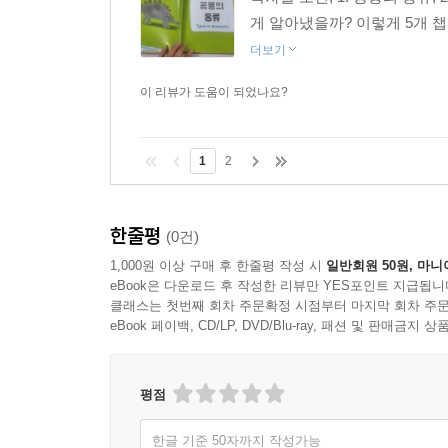
게 알아냈을까? 이렇게 5개 
더보기
이 리뷰가 도움이 되었나요?
1
2
한줄평
(0건)
1,000원 이상 구매 후 한줄평 작성 시
일반회원 50원, 마니
eBook은 다운로드 후 작성한 리뷰만 YES포인트 지급됩니
클래스는 첫번째 회차 주문확정 시점부터 마지막 회차 주문
eBook 페이백, CD/LP, DVD/Blu-ray, 패션 및 판매금
평점
한글 기준 50자까지 작성가능