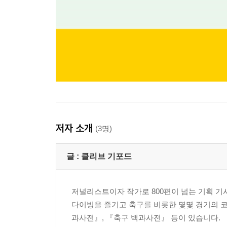
저자 소개
(3명)
글 :
클리브 기포드
저널리스트이자 작가로 800편이 넘는 기획 기사
다이빙을 즐기고 축구를 비롯한 몇몇 경기의 코
과사전』, 『축구 백과사전』 등이 있습니다.