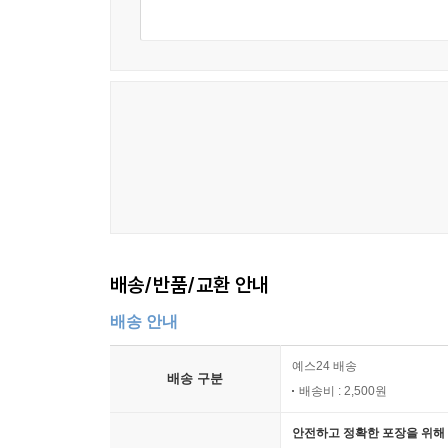
배송/반품/교환 안내
배송 안내
예스24 배송
배송 구분
배송비 : 2,500원
안전하고 정확한 포장을 위해 