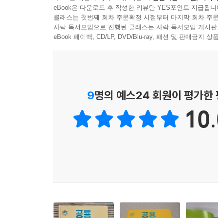
eBook은 다운로드 후 작성한 리뷰만 YES포인트 지급됩니
클래스는 첫번째 회차 주문확정 시점부터 마지막 회차 주문
사락 독서모임으로 진행된 클래스는 사락 독서모임 게시판
eBook 페이백, CD/LP, DVD/Blu-ray, 패션 및 판매금
9
명의 예스24 회원이 평가한
10.