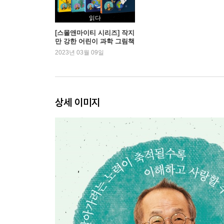
읽다
[스몰앤마이티 시리즈] 작지
만 강한 어린이 과학 그림책
2023년 03월 09일
상세 이미지