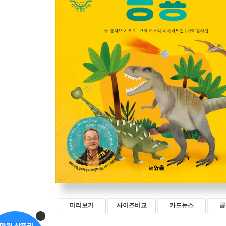
미리보기
사이즈비교
카드뉴스
공