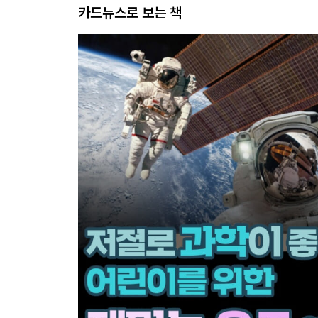
카드뉴스로 보는 책