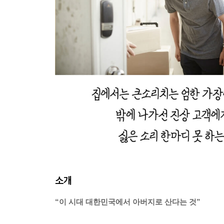
소개
“이 시대 대한민국에서 아버지로 산다는 것”