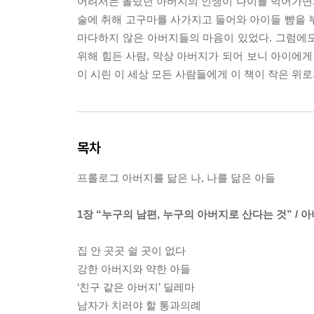
어려서는 몰랐던 아버지의 인생이 나이를 먹어가면
술에 취해 고구마를 사가지고 들어와 아이들 뺨을 
마다하지 않은 아버지들의 마음이 있었다. 그럼에
위해 힘든 사람, 막상 아버지가 되어 보니 아이에게
이 시린 이 세상 모든 사람들에게 이 책이 작은 위로
목차
프롤로그 아버지를 닮은 나, 나를 닮은 아들
1장 “누구의 남편, 누구의 아버지로 산다는 것” /
집 안 곳곳 쉴 곳이 없다
강한 아버지와 약한 아들
‘친구 같은 아버지’ 딜레마
남자가 치러야 할 통과의례