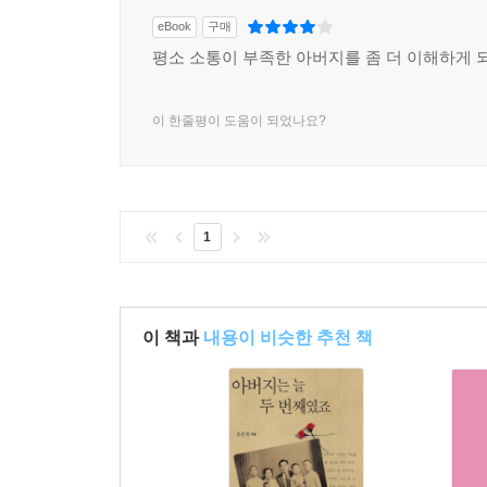
eBook
구매
평소 소통이 부족한 아버지를 좀 더 이해하게
이 한줄평이 도움이 되었나요?
1
이 책과
내용이 비슷한 추천 책