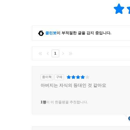
클린봇
이 부적절한 글을 감지 중입니다.
1
종이책
구매
아버지는 자식의 등대인 것 같아요
1명
이 이 한줄평을 추천합니다.