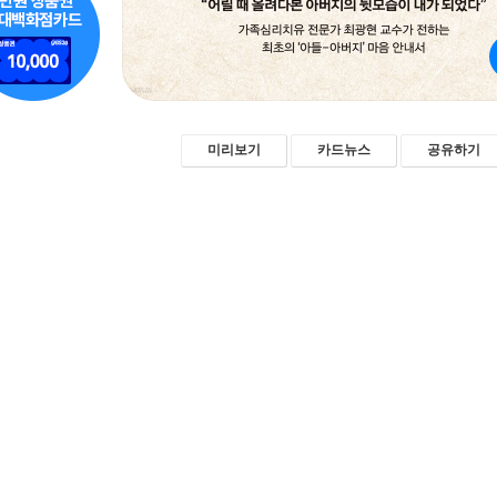
미리보기
카드뉴스
공유하기