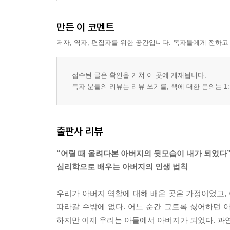
만든 이 코멘트
저자, 역자, 편집자를 위한 공간입니다. 독자들에게 전하고
접수된 글은 확인을 거쳐 이 곳에 게재됩니다.
독자 분들의 리뷰는 리뷰 쓰기를, 책에 대한 문의는 1:
출판사 리뷰
“어릴 때 올려다본 아버지의 뒷모습이 내가 되었다
심리학으로 배우는 아버지의 인생 법칙
우리가 아버지 역할에 대해 배운 곳은 가정이었고,
따라갈 수밖에 없다. 어느 순간 그토록 싫어하던 
하지만 이제 우리는 아들에서 아버지가 되었다. 과