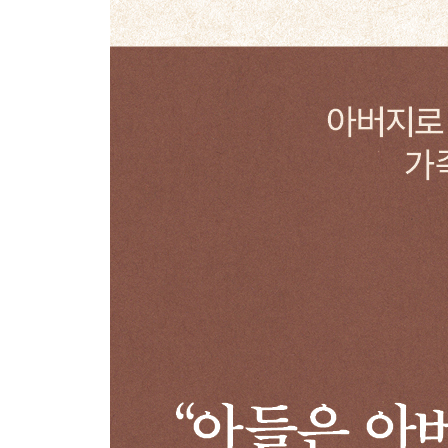
에필로그 과거를 딛고 나다운 아버지로 사는 길