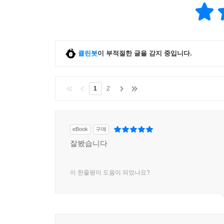
클린봇
이 부적절한 글을 감지 중입니다.
1
2
eBook
구매
잘봤습니다
이 한줄평이 도움이 되었나요?