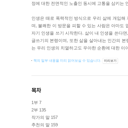
정에 대한 전면적인 노출인 동시에 고통을 삼키는 
인생은 때로 폭력적인 방식으로 우리 삶에 개입해
며, 불쾌한 이 방문을 피할 수 있는 사람은 아마도
자기 인생을 쓰기 시작한다. 삶이 내 인생을 쓴다면
글쓰기의 본령이며, 또한 삶을 살아내는 인간의 본령
는 우리 인생의 치열하고도 우아한 순환에 대한 이야
책의 일부 내용을 미리 읽어보실 수 있습니다.
미리보기
목차
1부 7
2부 135
작가의 말 157
추천의 말 159