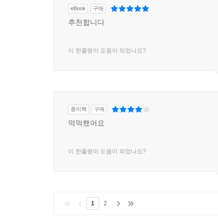
eBook
구매
추천합니다
이 한줄평이 도움이 되었나요?
종이책
구매
먹먹했어요
이 한줄평이 도움이 되었나요?
1
2