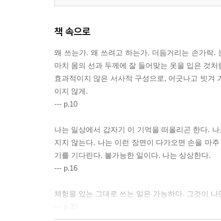
책 속으로
왜 쓰는가. 왜 쓰려고 하는가. 더듬거리는 손가락
마치 몸의 선과 두께에 잘 들어맞는 옷을 입은 것처럼
효과적이지 않은 서사적 구성으로, 어긋나고 빗겨 
이지 않게.
--- p.10
나는 일상에서 갑자기 이 기억을 떠올리곤 한다. 나
지지 않는다. 나는 이런 장면이 다가오면 손을 마주
기를 기다린다. 불가능한 일이다. 나는 상상한다.
--- p.16
체험을 있는 그대로 쓰는 일은 가능하다. 그것이 나
--- p.30