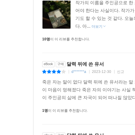
작가의 이름을 주인공으로 한 
어야 한다는 사실이다. 작가가
기도 할 수 있는 것 같다. 
다. 아...
더보기
10명
이 이 리뷰를 추천합니다.
달력 뒤에 쓴 유서
eBook
구매
d*******a
2023-12-30
신고
|
|
|
죽은 자는 말이 없다 달력 뒤에 쓴 유서라는 
이 마음이 멍해졌다 죽은 자의 이야기는 사실 
이 주인공의 삶에 큰 자국이 되어 떠나질 않았다
1명
이 이 리뷰를 추천합니다.