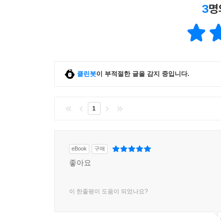
3
명
클린봇
이 부적절한 글을 감지 중입니다.
1
eBook
구매
좋아요
이 한줄평이 도움이 되었나요?