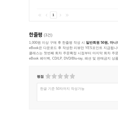
1
한줄평
(3건)
1,000원 이상 구매 후 한줄평 작성 시
일반회원 50원, 마니
eBook은 다운로드 후 작성한 리뷰만 YES포인트 지급됩니
클래스는 첫번째 회차 주문확정 시점부터 마지막 회차 주문
eBook 페이백, CD/LP, DVD/Blu-ray, 패션 및 판매금
평점
한글 기준 50자까지 작성가능