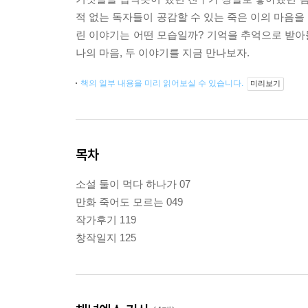
적 없는 독자들이 공감할 수 있는 죽은 이의 마음을
린 이야기는 어떤 모습일까? 기억을 추억으로 받아들
나의 마음, 두 이야기를 지금 만나보자.
책의 일부 내용을 미리 읽어보실 수 있습니다.
미리보기
목차
소설 둘이 먹다 하나가 07
만화 죽어도 모르는 049
작가후기 119
창작일지 125