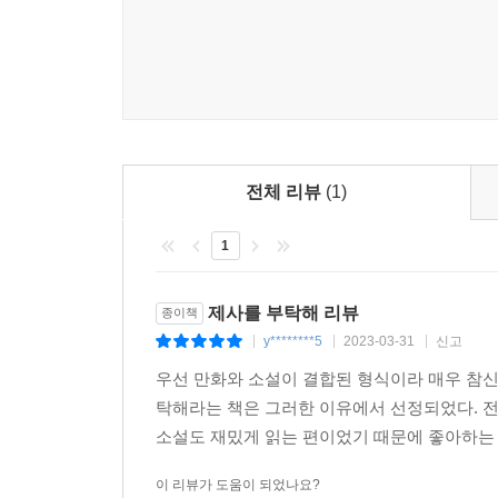
전체 리뷰
(1)
1
제사를 부탁해 리뷰
종이책
y********5
2023-03-31
신고
|
|
|
우선 만화와 소설이 결합된 형식이라 매우 참신
탁해라는 책은 그러한 이유에서 선정되었다. 전
소설도 재밌게 읽는 편이었기 때문에 좋아하는 
이 리뷰가 도움이 되었나요?