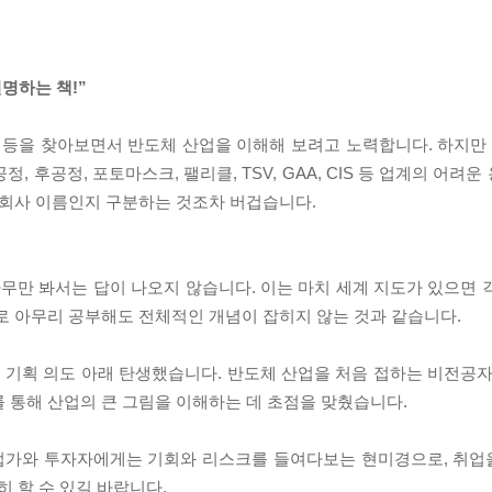
명하는 책!”
 등을 찾아보면서 반도체 산업을 이해해 보려고 노력합니다. 하지만 파
EDA, 전공정, 후공정, 포토마스크, 팰리클, TSV, GAA, CIS 등 업계의 
 회사 이름인지 구분하는 것조차 버겁습니다.
나무만 봐서는 답이 나오지 않습니다. 이는 마치 세계 지도가 있으면 
로 아무리 공부해도 전체적인 개념이 잡히지 않는 것과 같습니다.
기획 의도 아래 탄생했습니다. 반도체 산업을 처음 접하는 비전공자
 통해 산업의 큰 그림을 이해하는 데 초점을 맞췄습니다.
업가와 투자자에게는 기회와 리스크를 들여다보는 현미경으로, 취업
 할 수 있길 바랍니다.