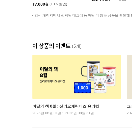
19,800
원
(10% 할인)
검색 페이지에서 선택된 태그에 등록된 더 많은 상품을 확인해 
이 상품의 이벤트
(5개)
이달의 책 8월 : 산리오캐릭터즈 유리컵
그래
2026년 08월 01일 ~ 2026년 08월 31일
20