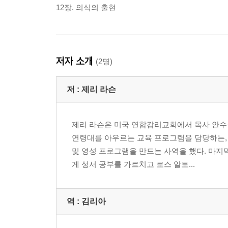
12장. 의식의 출현
저자 소개
(2명)
저 :
제리 라슨
제리 라슨은 미국 연합감리교회에서 목사 안수
연령대를 아우르는 교육 프로그램을 담당하는,
및 영성 프로그램을 만드는 사역을 했다. 마
게 성서 공부를 가르치고 로스 알토...
역 :
김리아