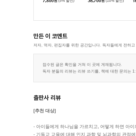
7,600
원
(5% 할인)
38,700
원
(10% 할인)
1
만든 이 코멘트
저자, 역자, 편집자를 위한 공간입니다. 독자들에게 전하고
접수된 글은 확인을 거쳐 이 곳에 게재됩니다.
독자 분들의 리뷰는 리뷰 쓰기를, 책에 대한 문의는 1:
출판사 리뷰
[추천 대상]
- 아이들에게 하나님을 가르치고, 어떻게 하면 아이
- 기독교 교육에 대해 인지 과학 및 뇌과학의 관점