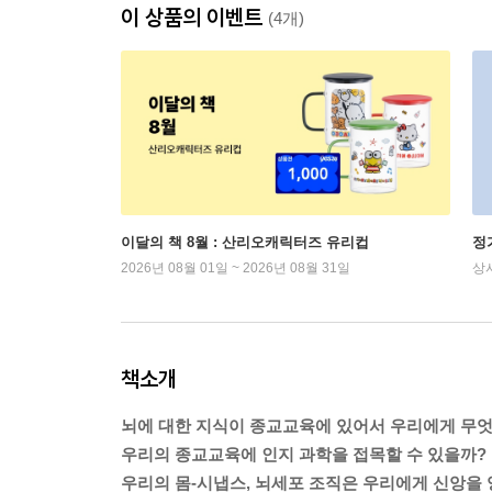
이 상품의 이벤트
(4개)
이달의 책 8월 : 산리오캐릭터즈 유리컵
정
2026년 08월 01일 ~ 2026년 08월 31일
상
책소개
뇌에 대한 지식이 종교교육에 있어서 우리에게 무엇
우리의 종교교육에 인지 과학을 접목할 수 있을까?
우리의 몸-시냅스, 뇌세포 조직은 우리에게 신앙을 