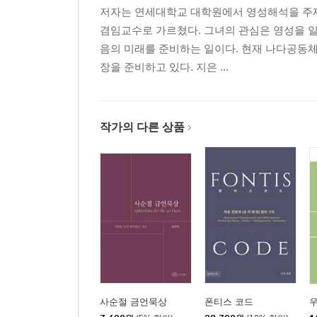
저자는 연세대학교 대학원에서 영성해석을 주제
겸임교수로 가르쳤다. 그녀의 관심은 영성을 일
음의 미래를 준비하는 일이다. 현재 나다공동체
장을 준비하고 있다. 지은 ...
작가의 다른 상품
사순절 금언묵상
폰티스 코드