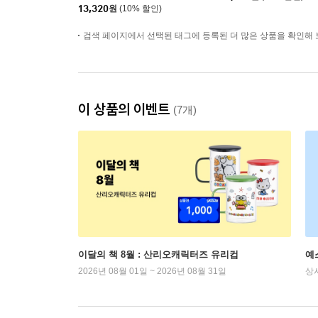
13,320
원
(10% 할인)
검색 페이지에서 선택된 태그에 등록된 더 많은 상품을 확인해 
이 상품의 이벤트
(7개)
이달의 책 8월 : 산리오캐릭터즈 유리컵
예
2026년 08월 01일 ~ 2026년 08월 31일
상