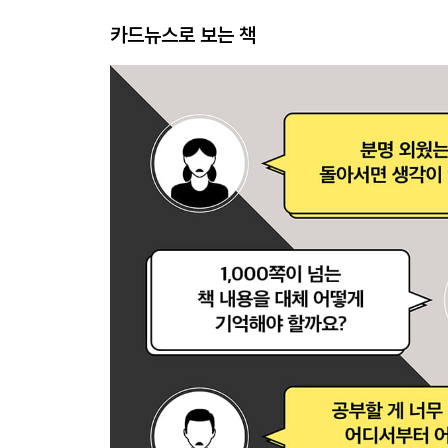
카드뉴스로 보는 책