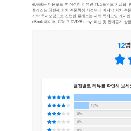
eBook은 다운로드 후 작성한 리뷰만 YES포인트 지급됩니
클래스는 첫번째 회차 주문확정 시점부터 마지막 회차 주문
사락 독서모임으로 진행된 클래스는 사락 독서모임 게시판
eBook 페이백, CD/LP, DVD/Blu-ray, 패션 및 판매금
12
명
별점별로 리뷰를 확인해 보세
17%
0%
0%
0%