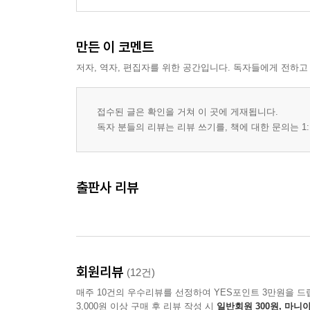
만든 이 코멘트
저자, 역자, 편집자를 위한 공간입니다. 독자들에게 전하고
접수된 글은 확인을 거쳐 이 곳에 게재됩니다.
독자 분들의 리뷰는 리뷰 쓰기를, 책에 대한 문의는 1:
출판사 리뷰
회원리뷰
(12건)
매주 10건의 우수리뷰를 선정하여 YES포인트 3만원을 드
3,000원 이상 구매 후 리뷰 작성 시
일반회원 300원, 마니아