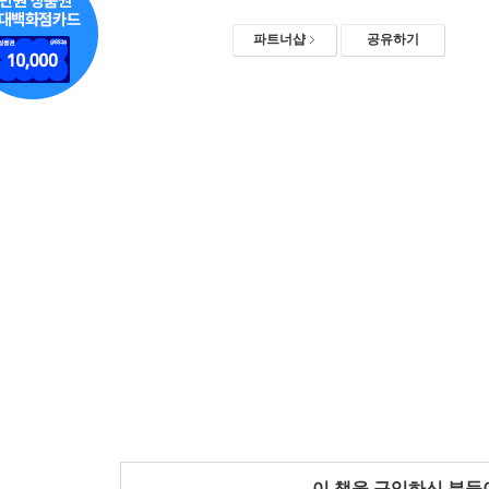
파트너샵
공유하기
이 책을 구입하신 분