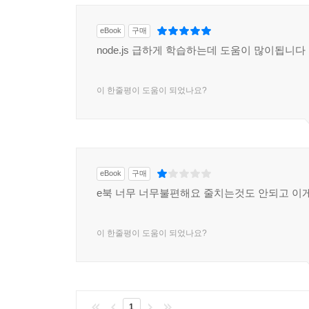
eBook
구매
node.js 급하게 학습하는데 도움이 많이됩니다
이 한줄평이 도움이 되었나요?
eBook
구매
e북 너무 너무불편해요 줄치는것도 안되고 이
이 한줄평이 도움이 되었나요?
1