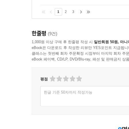
1
2
3
한줄평
(9건)
1,000원 이상 구매 후 한줄평 작성 시
일반회원 50원, 마니
eBook은 다운로드 후 작성한 리뷰만 YES포인트 지급됩니
클래스는 첫번째 회차 주문확정 시점부터 마지막 회차 주문
eBook 페이백, CD/LP, DVD/Blu-ray, 패션 및 판매금
평점
한글 기준 50자까지 작성가능