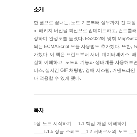
소개
한 권으로 끝내는, 노드 기본부터 실무까지 전 과정 
m 패키지 버전을 최신으로 업데이트하고, 컨트롤러
정하며 완성도를 높였다. ES2022에 맞춰 Map/
되는 ECMAScript 모듈 사용법도 추가했다. 
가했다. 이 책은 프런트부터 서버, 데이터베이스, 
실히 이해하고, 노드의 기능과 생태계를 사용해보면서 
비스, 실시간 GIF 채팅방, 경매 시스템, 커맨드
나 적용할 수 있게 했다.
목차
1장 노드 시작하기 __1.1 핵심 개념 이해하기 ____1.
____1.1.5 싱글 스레드 __1.2 서버로서의 노드 __1