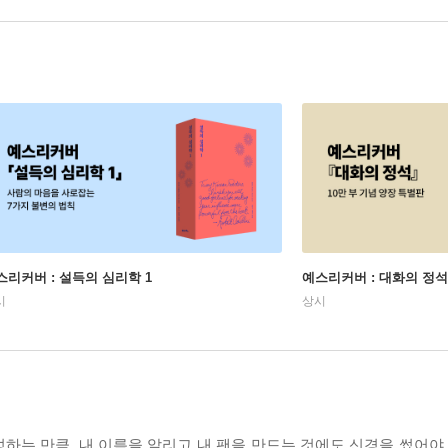
스리커버 : 설득의 심리학 1
예스리커버 : 대화의 정석
시
상시
성하는 만큼, 내 이름을 알리고 내 팬을 만드는 것에도 신경을 썼어야