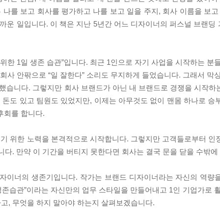
 나를 보고 회사를 평가하고 나를 보고 일을 주지, 회사 이름을 보고
까운 일입니다. 이 책은 지난 5년간 어느 디자이너의 퍼스널 브랜딩
위한 1일 생존 습관”입니다. 최근 1인으로 자기 사업을 시작하는 분
 회사 안팎으로 “일 잘한다” 소리도 무지하게 들었습니다. 그래서 막
각했습니다. 그렇지만 회사 브랜드가 아닌 내 브랜드로 경쟁을 시작하
는 돈도 있고 팀원도 있었지만, 이제는 아무것도 없이 맨몸 하나로 승
 후회를 합니다.
키우기 위한 노력을 본격적으로 시작합니다. 그렇지만 고객들로부터 인
니다. 만약 이 기간을 버티지 못한다면 회사는 결국 문을 닫을 수밖에
 디자이너의 생존기입니다. 작가는 브랜드 디자이너라는 자신의 역량
생존습관”이라는 자신만의 업무 스타일을 만들어내고 1인 기업가로 활
하고, 무엇을 하지 말아야 하는지 살펴보겠습니다.