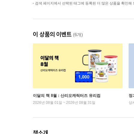
검색 페이지에서 선택된 태그에 등록된 더 많은 상품을 확인해 
이 상품의 이벤트
(6개)
이달의 책 8월 : 산리오캐릭터즈 유리컵
정
2026년 08월 01일 ~ 2026년 08월 31일
상
책소개