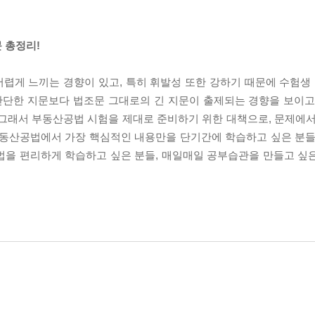
 총정리!
어렵게 느끼는 경향이 있고, 특히 휘발성 또한 강하기 때문에 수험
 간단한 지문보다 법조문 그대로의 긴 지문이 출제되는 경향을 보이고
 그래서 부동산공법 시험을 제대로 준비하기 위한 대책으로, 문제에서
부동산공법에서 가장 핵심적인 내용만을 단기간에 학습하고 싶은 분들
법을 편리하게 학습하고 싶은 분들, 매일매일 공부습관을 만들고 싶