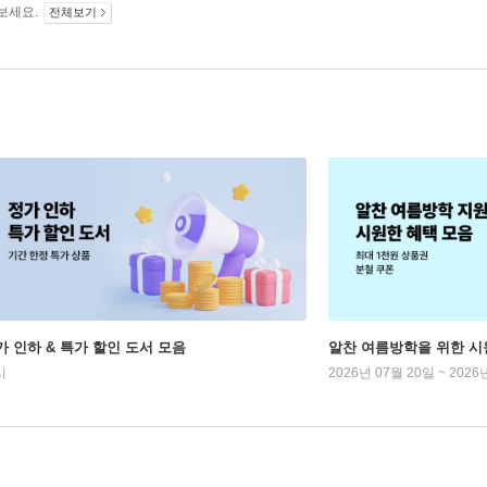
보세요.
전체보기
가 인하 & 특가 할인 도서 모음
알찬 여름방학을 위한 시
시
2026년 07월 20일 ~ 2026