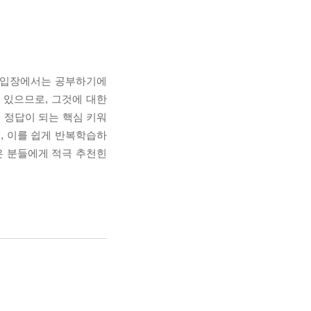
생 입장에서는 공부하기에
 있으므로, 그것에 대한
 정답이 되는 핵심 키워
, 이를 쉽게 반복학습하
은 분들에게 적극 추천힌