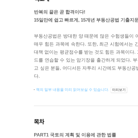
반복의 끝은 곧 합격이다!
15일만에 쉽고 빠르게, 15개년 부동산공법 기출지문
부동산공법은 방대한 양 때문에 많은 수험생들이 
매우 힘든 과목에 속한다. 또한, 최근 시험에서는
대책 없이는 평균점수를 받는 것도 힘든 과목이다.
드를 연습할 수 있는 암기장을 출간하게 되었다. 
고 싶은 분들, 어디서든 자투리 시간에도 부동산공
다.
책의 일부 내용을 미리 읽어보실 수 있습니다.
미리보기
목차
PART1 국토의 계획 및 이용에 관한 법률