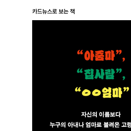
카드뉴스로 보는 책