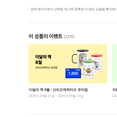
검색 페이지에서 선택된 태그에 등록된 더 많은 상품을 확인해 
이 상품의 이벤트
(12개)
이달의 책 8월 : 산리오캐릭터즈 유리컵
여
2026년 08월 01일 ~ 2026년 08월 31일
20