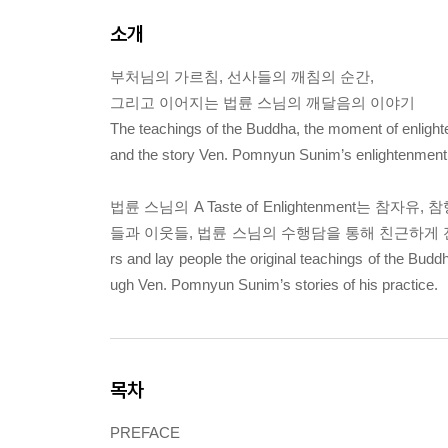
소개
부처님의 가르침, 선사들의 깨침의 순간,
그리고 이어지는 법륜 스님의 깨달음의 이야기
The teachings of the Buddha, the moment of enligh
and the story Ven. Pomnyun Sunim’s enlightenment
법륜 스님의 A Taste of Enlightenment
들과 이웃들, 법륜 스님의 수행담을 통해 친근하게 전한다. Ven. P
rs and lay people the original teachings of the Budd
ugh Ven. Pomnyun Sunim’s stories of his practice.
목차
PREFACE