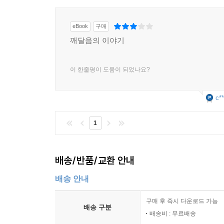
eBook
구매
깨달음의 이야기
이 한줄평이 도움이 되었나요?
c**
1
배송/반품/교환 안내
배송 안내
구매 후 즉시 다운로드 가능
배송 구분
배송비 : 무료배송