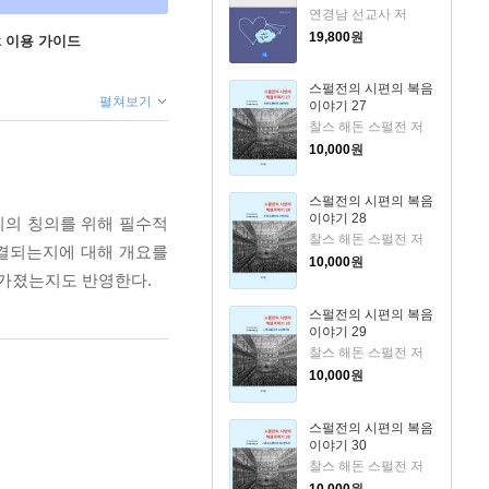
연경남 선교사 저
19,800
원
ok 이용 가이드
스펄전의 시편의 복음
펼쳐보기
이야기 27
찰스 해돈 스펄전 저
10,000
원
스펄전의 시편의 복음
이야기 28
의 칭의를 위해 필수적
찰스 해돈 스펄전 저
연결되는지에 대해 개요를
10,000
원
를 가졌는지도 반영한다.
스펄전의 시편의 복음
이야기 29
찰스 해돈 스펄전 저
10,000
원
스펄전의 시편의 복음
이야기 30
찰스 해돈 스펄전 저