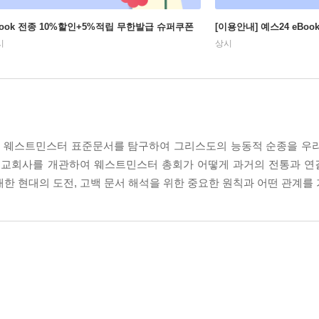
Book 전종 10%할인+5%적립 무한발급 슈퍼쿠폰
[이용안내] 예스24 eBo
시
상시
 웨스트민스터 표준문서를 탐구하여 그리스도의 능동적 순종을 우리
의 교회사를 개관하여 웨스트민스터 총회가 어떻게 과거의 전통과 
 대한 현대의 도전, 고백 문서 해석을 위한 중요한 원칙과 어떤 관계