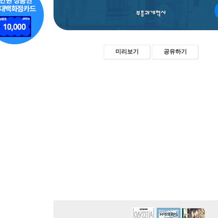
미리보기
공유하기