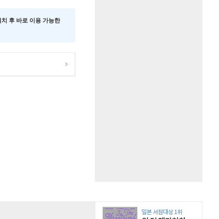
 설치 후 바로 이용 가능한