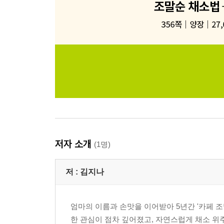
저자 소개
(1명)
저 :
김지나
엄마의 이름과 손맛을 이어받아 5년간 '카페 
한 관심이 점차 깊어졌고, 자연스럽게 채소 위