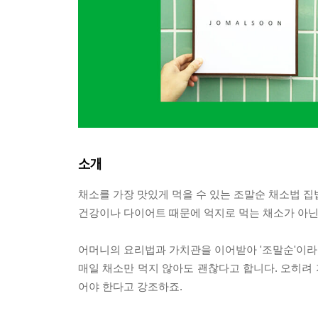
소개
채소를 가장 맛있게 먹을 수 있는 조말순 채소법 집
건강이나 다이어트 때문에 억지로 먹는 채소가 아닌
어머니의 요리법과 가치관을 이어받아 '조말순'이라
매일 채소만 먹지 않아도 괜찮다고 합니다. 오히려 
어야 한다고 강조하죠.