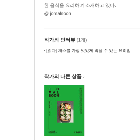
한 음식을 요리하며 소개하고 있다.
@ jomalsoon
작가와 인터뷰
(1개)
[읽다]
채소를 가장 맛있게 먹을 수 있는 요리법
작가의 다른 상품