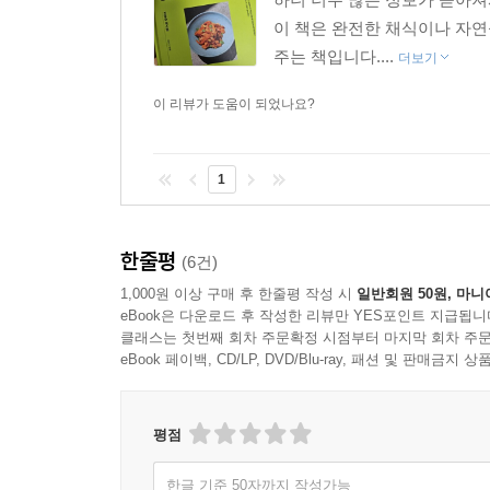
이 책은 완전한 채식이나 자연
주는 책입니다....
더보기
이 리뷰가 도움이 되었나요?
1
한줄평
(6건)
1,000원 이상 구매 후 한줄평 작성 시
일반회원 50원, 마니
eBook은 다운로드 후 작성한 리뷰만 YES포인트 지급됩니
클래스는 첫번째 회차 주문확정 시점부터 마지막 회차 주문
eBook 페이백, CD/LP, DVD/Blu-ray, 패션 및 판매금
평점
한글 기준 50자까지 작성가능