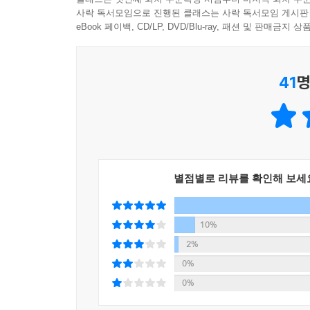
사락 독서모임으로 진행된 클래스는 사락 독서모임 게시판
eBook 페이백, CD/LP, DVD/Blu-ray, 패션 및 판매금
41
명
별점별로 리뷰를 확인해 보세
10%
2%
0%
0%