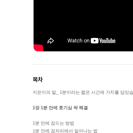
목차
지은이의 말_ 1분이라는 짧은 시간에 가치를 담았습
1장 1분 만에 호기심 싹 해결
1분 만에 잠드는 방법
1분 안에 잠자리에서 일어나는 법