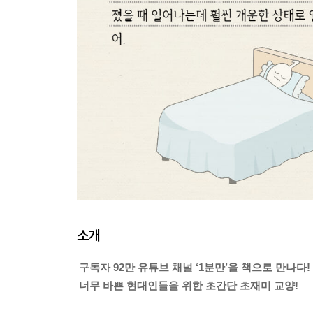
소개
구독자 92만 유튜브 채널 ‘1분만’을 책으로 만나다!
너무 바쁜 현대인들을 위한 초간단 초재미 교양!