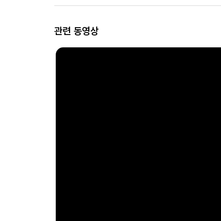
관련 동영상