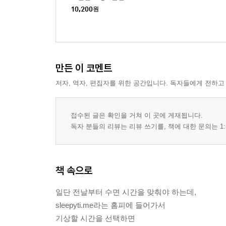
10,200
원
만든 이 코멘트
저자, 역자, 편집자를 위한 공간입니다. 독자들에게 전하고
접수된 글은 확인을 거쳐 이 곳에 게재됩니다.
독자 분들의 리뷰는 리뷰 쓰기를, 책에 대한 문의는 1:
책 속으로
일단 전날부터 수면 시간을 맞춰야 하는데,
sleepyti.me라는 홈피에 들어가서
기상할 시간을 선택하면